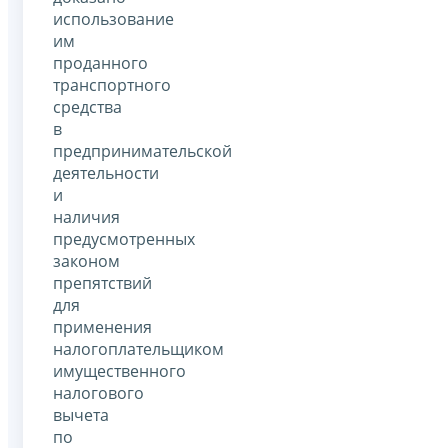
использование
им
проданного
транспортного
средства
в
предпринимательской
деятельности
и
наличия
предусмотренных
законом
препятствий
для
применения
налогоплательщиком
имущественного
налогового
вычета
по