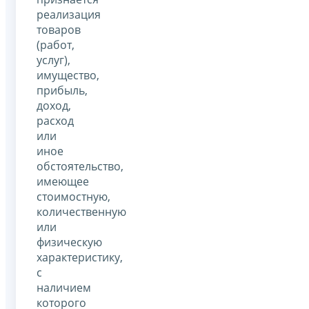
реализация
товаров
(работ,
услуг),
имущество,
прибыль,
доход,
расход
или
иное
обстоятельство,
имеющее
стоимостную,
количественную
или
физическую
характеристику,
с
наличием
которого