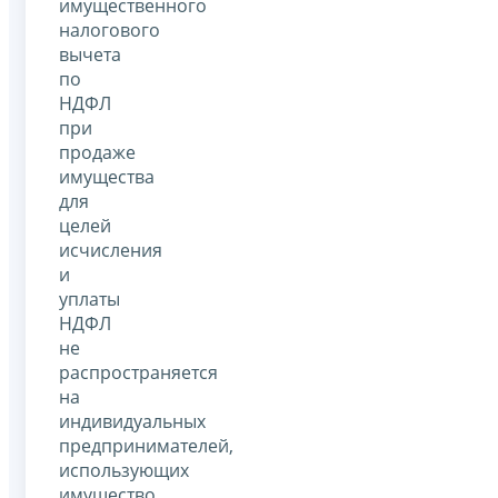
имущественного
налогового
вычета
по
НДФЛ
при
продаже
имущества
для
целей
исчисления
и
уплаты
НДФЛ
не
распространяется
на
индивидуальных
предпринимателей,
использующих
имущество