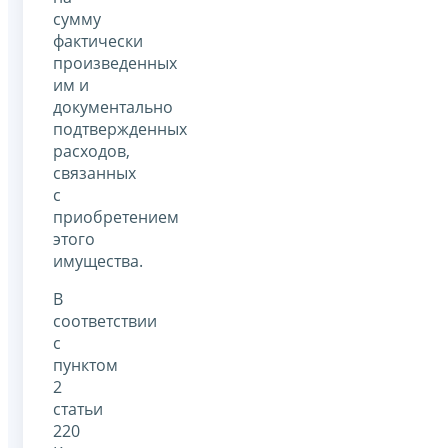
сумму
фактически
произведенных
им и
документально
подтвержденных
расходов,
связанных
с
приобретением
этого
имущества.
В
соответствии
с
пунктом
2
статьи
220