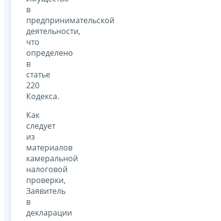
в
предпринимательской
деятельности,
что
определено
в
статье
220
Кодекса.
Как
следует
из
материалов
камеральной
налоговой
проверки,
Заявитель
в
декларации