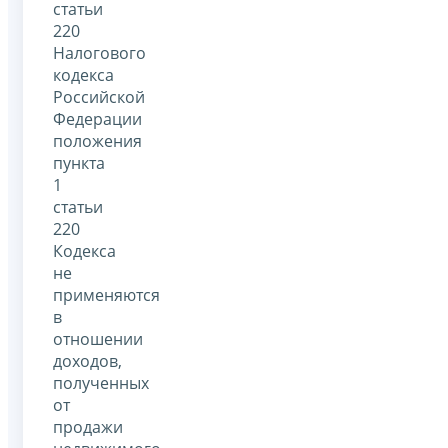
статьи
220
Налогового
кодекса
Российской
Федерации
положения
пункта
1
статьи
220
Кодекса
не
применяются
в
отношении
доходов,
полученных
от
продажи