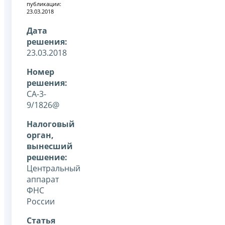
публикации:
23.03.2018
Дата
решения:
23.03.2018
Номер
решения:
СА-3-
9/1826@
Налоговый
орган,
вынесший
решение:
Центральный
аппарат
ФНС
России
Статья