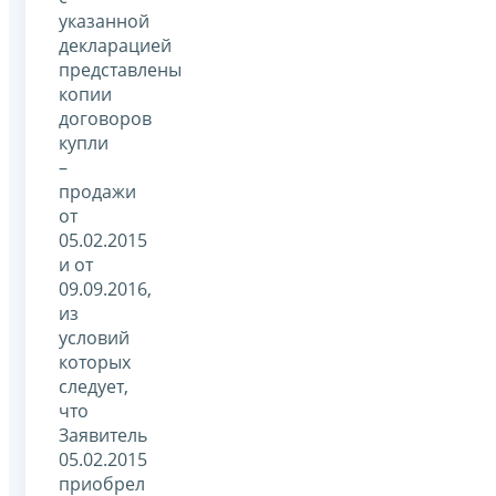
указанной
декларацией
представлены
копии
договоров
купли
–
продажи
от
05.02.2015
и от
09.09.2016,
из
условий
которых
следует,
что
Заявитель
05.02.2015
приобрел