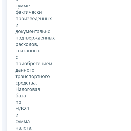
сумме
фактически
произведенных
и
документально
подтвержденных
расходов,
связанных
с
приобретением
данного
транспортного
средства.
Налоговая
база
по
НДФЛ
и
сумма
налога,