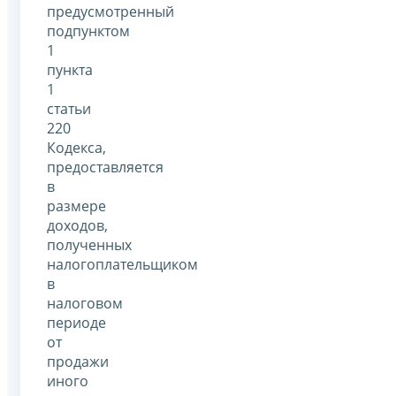
предусмотренный
подпунктом
1
пункта
1
статьи
220
Кодекса,
предоставляется
в
размере
доходов,
полученных
налогоплательщиком
в
налоговом
периоде
от
продажи
иного