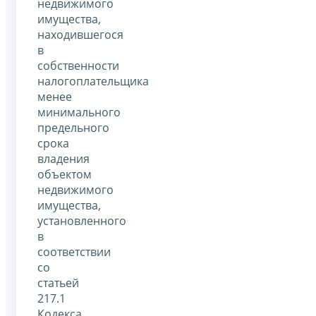
недвижимого
имущества,
находившегося
в
собственности
налогоплательщика
менее
минимального
предельного
срока
владения
объектом
недвижимого
имущества,
установленного
в
соответствии
со
статьей
217.1
Кодекса,