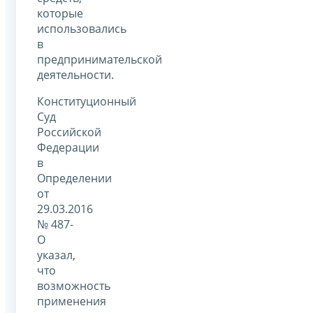
которые
использовались
в
предпринимательской
деятельности.
Конституционный
Суд
Российской
Федерации
в
Определении
от
29.03.2016
№ 487-
О
указал,
что
возможность
применения