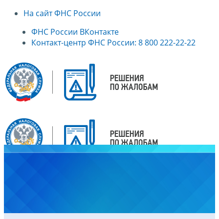
На сайт ФНС России
ФНС России ВКонтакте
Контакт-центр ФНС России: 8 800 222-22-22
Главная