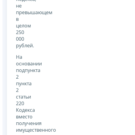
не
превышающем
в
целом
250
000
рублей.
На
основании
подпункта
2
пункта
2
статьи
220
Кодекса
вместо
получения
имущественного