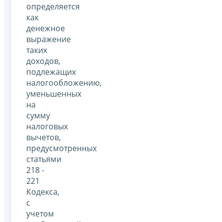
определяется
как
денежное
выражение
таких
доходов,
подлежащих
налогообложению,
уменьшенных
на
сумму
налоговых
вычетов,
предусмотренных
статьями
218 -
221
Кодекса,
с
учетом