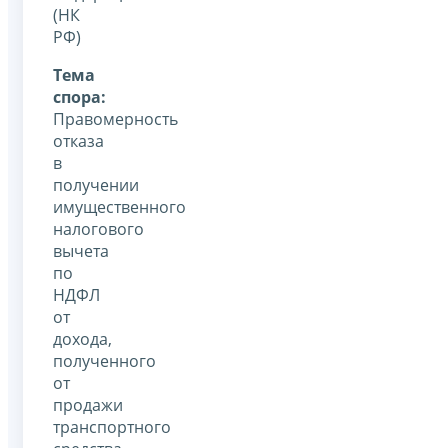
(НК
РФ)
Тема
спора:
Правомерность
отказа
в
получении
имущественного
налогового
вычета
по
НДФЛ
от
дохода,
полученного
от
продажи
транспортного