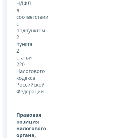
НДФЛ
в
соответствии
с
подпунктом
2
пункта
2
статьи
220
Налогового
кодекса
Российской
Федерации.
Правовая
позиция
налогового
органа,