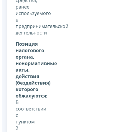
средства,
ранее
используемого
в
предпринимательской
деятельности
Позиция
налогового
органа,
ненормативные
акты,
действия
(бездействия)
которого
обжалуются:
В
соответствии
с
пунктом
2