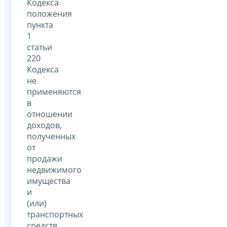
Кодекса
положения
пункта
1
статьи
220
Кодекса
не
применяются
в
отношении
доходов,
полученных
от
продажи
недвижимого
имущества
и
(или)
транспортных
средств,