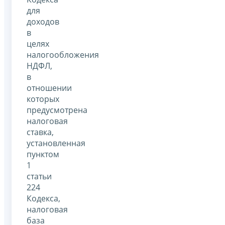
для
доходов
в
целях
налогообложения
НДФЛ,
в
отношении
которых
предусмотрена
налоговая
ставка,
установленная
пунктом
1
статьи
224
Кодекса,
налоговая
база