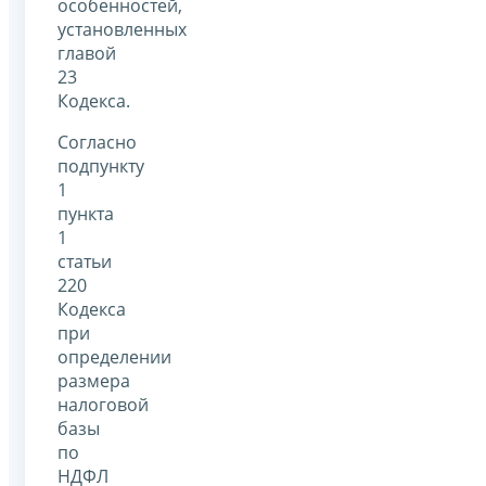
особенностей,
установленных
главой
23
Кодекса.
Согласно
подпункту
1
пункта
1
статьи
220
Кодекса
при
определении
размера
налоговой
базы
по
НДФЛ