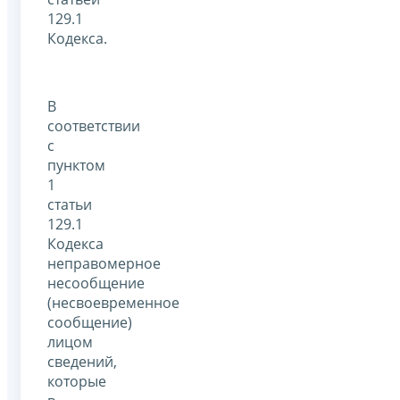
129.1
Кодекса.
В
соответствии
с
пунктом
1
статьи
129.1
Кодекса
неправомерное
несообщение
(несвоевременное
сообщение)
лицом
сведений,
которые