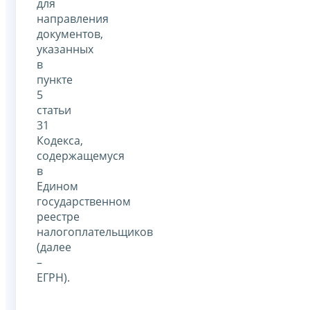
для
направления
документов,
указанных
в
пункте
5
статьи
31
Кодекса,
содержащемуся
в
Едином
государственном
реестре
налогоплательщиков
(далее
–
ЕГРН).