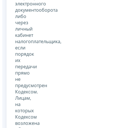
электронного
документооборота
либо
через
личный
кабинет
налогоплательщика,
если
порядок
их
передачи
прямо
не
предусмотрен
Кодексом.
Лицам,
на
которых
Кодексом
возложена