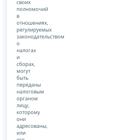
своих
полномочий
в
отношениях,
регулируемых
законодательством
о
налогах
и
сборах,
могут
быть
переданы
налоговым
органом
лицу,
которому
они
адресованы,
или
его