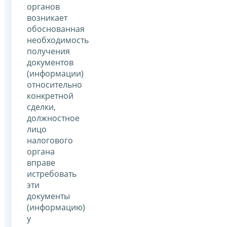
органов
возникает
обоснованная
необходимость
получения
документов
(информации)
относительно
конкретной
сделки,
должностное
лицо
налогового
органа
вправе
истребовать
эти
документы
(информацию)
у