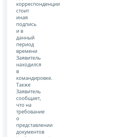
корреспонденции
стоит
иная
подпись
и в
данный
период
времени
Заявитель
находился
в
командировке.
Также
Заявитель
сообщает,
что на
требование
о
представлении
документов