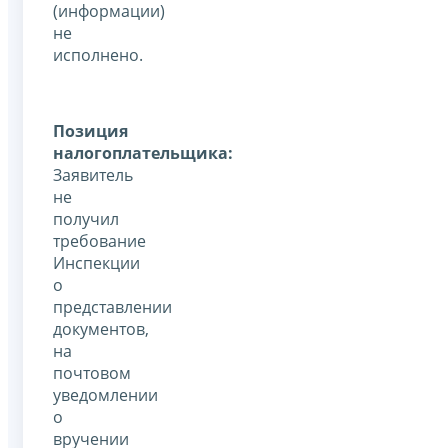
(информации)
не
исполнено.
Позиция
налогоплательщика:
Заявитель
не
получил
требование
Инспекции
о
представлении
документов,
на
почтовом
уведомлении
о
вручении