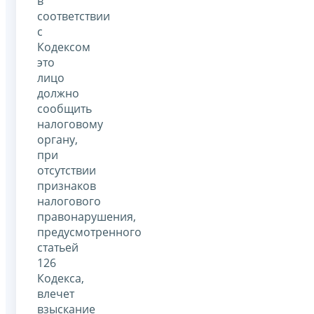
в
соответствии
с
Кодексом
это
лицо
должно
сообщить
налоговому
органу,
при
отсутствии
признаков
налогового
правонарушения,
предусмотренного
статьей
126
Кодекса,
влечет
взыскание