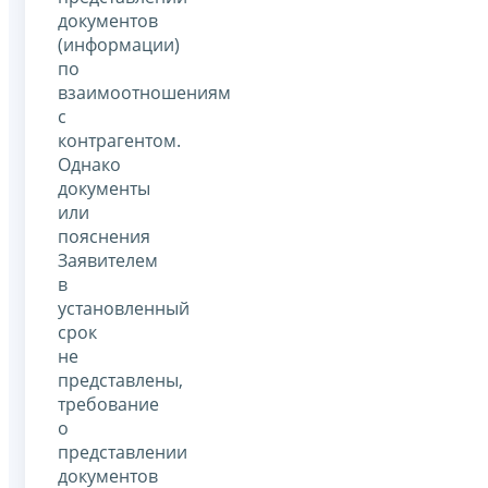
документов
(информации)
по
взаимоотношениям
с
контрагентом.
Однако
документы
или
пояснения
Заявителем
в
установленный
срок
не
представлены,
требование
о
представлении
документов