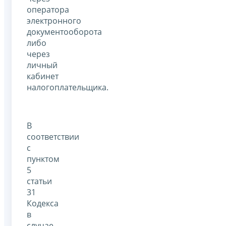
оператора
электронного
документооборота
либо
через
личный
кабинет
налогоплательщика.
В
соответствии
с
пунктом
5
статьи
31
Кодекса
в
случае