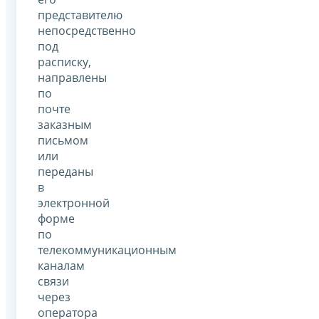
представителю
непосредственно
под
расписку,
направлены
по
почте
заказным
письмом
или
переданы
в
электронной
форме
по
телекоммуникационным
каналам
связи
через
оператора