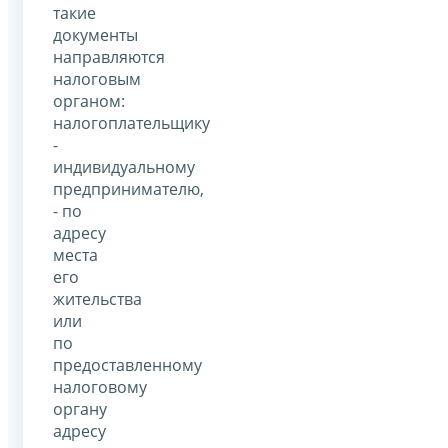
такие
документы
направляются
налоговым
органом:
налогоплательщику
-
индивидуальному
предпринимателю,
- по
адресу
места
его
жительства
или
по
предоставленному
налоговому
органу
адресу