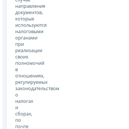
направления
документов,
которые
используются
налоговыми
органами
при
реализации
своих
полномочий
в
отношениях,
регулируемых
законодательством
о
налогах
и
сборах,
по
почте