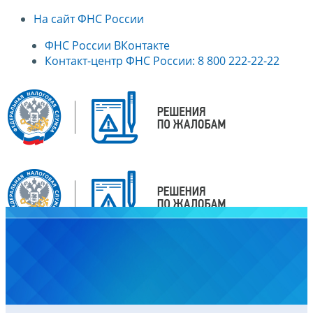
На сайт ФНС России
ФНС России ВКонтакте
Контакт-центр ФНС России: 8 800 222-22-22
Главная