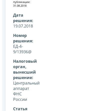
публикации:
31.08.2018
Дата
решения:
19.07.2018
Номер
решения:
ЕД-4-
9/13936@
Налоговый
орган,
вынесший
решение:
Центральный
аппарат
ФНС
России
Статья