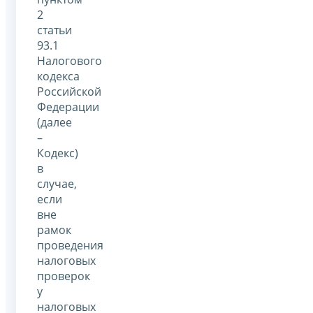
2
статьи
93.1
Налогового
кодекса
Российской
Федерации
(далее
–
Кодекс)
в
случае,
если
вне
рамок
проведения
налоговых
проверок
у
налоговых