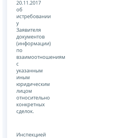
20.11.2017
об
истребовании
у
Заявителя
документов
(информации)
по
взаимоотношениям
с
указанным
иным
юридическим
лицом
относительно
конкретных
сделок.
Инспекцией