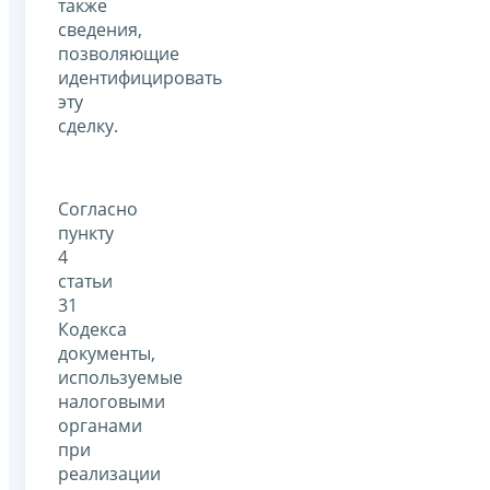
также
сведения,
позволяющие
идентифицировать
эту
сделку.
Согласно
пункту
4
статьи
31
Кодекса
документы,
используемые
налоговыми
органами
при
реализации