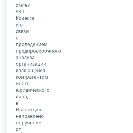
статьи
93.1
Кодекса
и в
связи
с
проведением
предпроверочного
анализа
организации,
являющейся
контрагентом
иного
юридического
лица,
в
Инспекцию
направлено
поручение
от