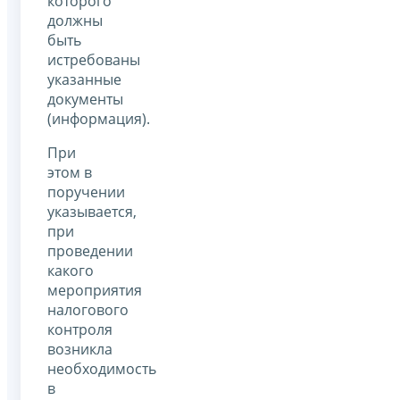
которого
должны
быть
истребованы
указанные
документы
(информация).
При
этом в
поручении
указывается,
при
проведении
какого
мероприятия
налогового
контроля
возникла
необходимость
в