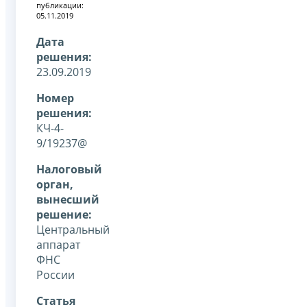
публикации:
05.11.2019
Дата
решения:
23.09.2019
Номер
решения:
КЧ-4-
9/19237@
Налоговый
орган,
вынесший
решение:
Центральный
аппарат
ФНС
России
Статья