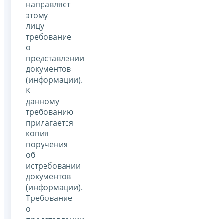
направляет
этому
лицу
требование
о
представлении
документов
(информации).
К
данному
требованию
прилагается
копия
поручения
об
истребовании
документов
(информации).
Требование
о