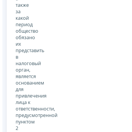
также
за
какой
период
общество
обязано
их
представить
в
налоговый
орган,
является
основанием
для
привлечения
лица к
ответственности,
предусмотренной
пунктом
2