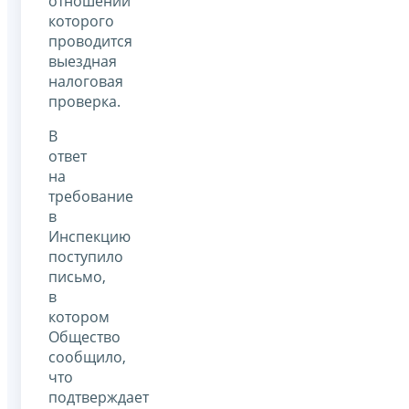
отношении
которого
проводится
выездная
налоговая
проверка.
В
ответ
на
требование
в
Инспекцию
поступило
письмо,
в
котором
Общество
сообщило,
что
подтверждает