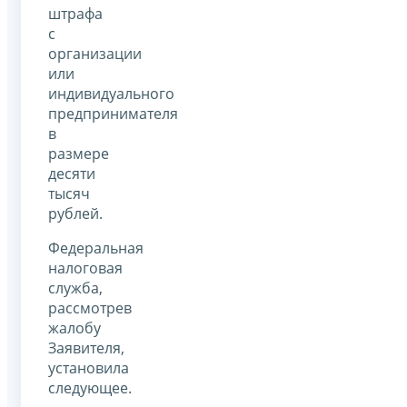
штрафа
с
организации
или
индивидуального
предпринимателя
в
размере
десяти
тысяч
рублей.
Федеральная
налоговая
служба,
рассмотрев
жалобу
Заявителя,
установила
следующее.