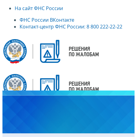
На сайт ФНС России
ФНС России ВКонтакте
Контакт-центр ФНС России: 8 800 222-22-22
Главная