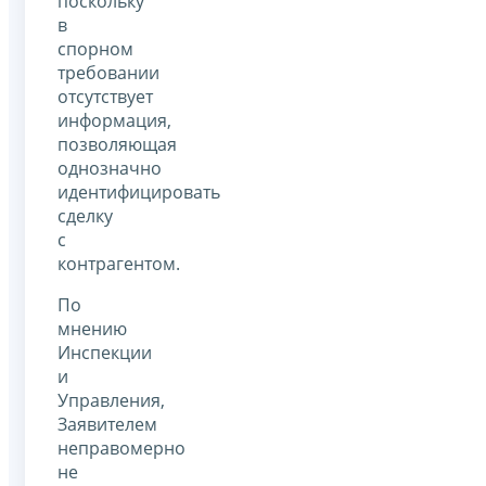
поскольку
в
спорном
требовании
отсутствует
информация,
позволяющая
однозначно
идентифицировать
сделку
с
контрагентом.
По
мнению
Инспекции
и
Управления,
Заявителем
неправомерно
не