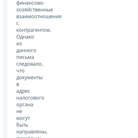
финансово-
хозяйственные
взаимоотношения
с
контрагентом.
Однако
из
данного
письма
следовало,
что
документы
в
адрес
налогового
органа
не
могут
быть
направлены,