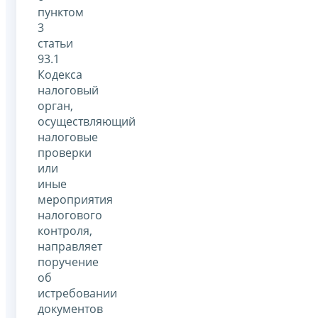
пунктом
3
статьи
93.1
Кодекса
налоговый
орган,
осуществляющий
налоговые
проверки
или
иные
мероприятия
налогового
контроля,
направляет
поручение
об
истребовании
документов