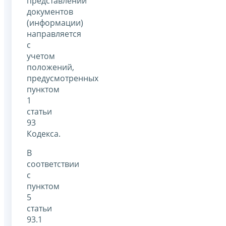
представлении
документов
(информации)
направляется
с
учетом
положений,
предусмотренных
пунктом
1
статьи
93
Кодекса.
В
соответствии
с
пунктом
5
статьи
93.1