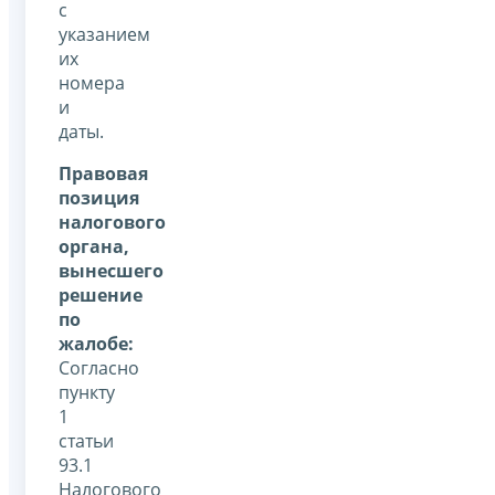
с
указанием
их
номера
и
даты.
Правовая
позиция
налогового
органа,
вынесшего
решение
по
жалобе:
Согласно
пункту
1
статьи
93.1
Налогового