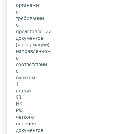
органами
в
требовании
о
представлении
документов
(информации),
направленном
в
соответствии
с
пунктом
1
статьи
93.1
НК
РФ,
четкого
перечня
документов