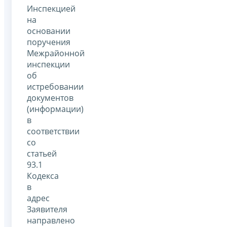
Инспекцией
на
основании
поручения
Межрайонной
инспекции
об
истребовании
документов
(информации)
в
соответствии
со
статьей
93.1
Кодекса
в
адрес
Заявителя
направлено