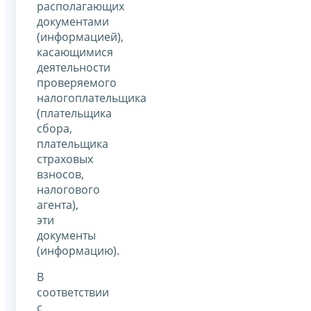
располагающих
документами
(информацией),
касающимися
деятельности
проверяемого
налогоплательщика
(плательщика
сбора,
плательщика
страховых
взносов,
налогового
агента),
эти
документы
(информацию).
В
соответствии
с