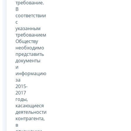
требование.
В
соответствии
с
указанным
требованием
Обществу
необходимо
представить
документы
и
информацию
за
2015-
2017
годы,
касающиеся
деятельности
контрагента,
в