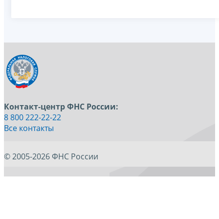
Контакт-центр ФНС России:
8 800 222-22-22
Все контакты
© 2005-2026 ФНС России