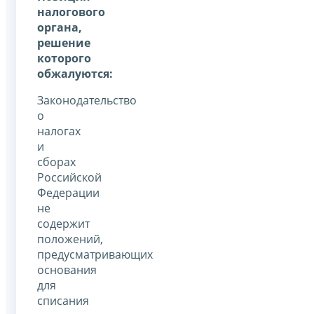
налогового
органа,
решение
которого
обжалуются:
Законодательство
о
налогах
и
сборах
Российской
Федерации
не
содержит
положений,
предусматривающих
основания
для
списания