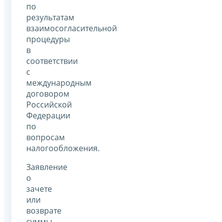
по
результатам
взаимосогласительной
процедуры
в
соответствии
с
международным
договором
Российской
Федерации
по
вопросам
налогообложения.
Заявление
о
зачете
или
возврате
суммы