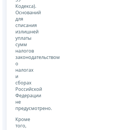
Кодекса).
Оснований
для
списания
излишней
уплаты
сумм
налогов
законодательством
о
налогах
и
сборах
Российской
Федерации
не
предусмотрено.
Кроме
того,