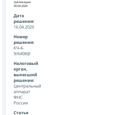
публикации:
30.04.2020
Дата
решения:
16.04.2020
Номер
решения:
КЧ-4-
9/6408@
Налоговый
орган,
вынесший
решение:
Центральный
аппарат
ФНС
России
Статья