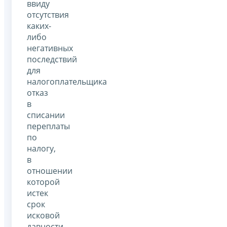
ввиду
отсутствия
каких-
либо
негативных
последствий
для
налогоплательщика
отказ
в
списании
переплаты
по
налогу,
в
отношении
которой
истек
срок
исковой
давности,