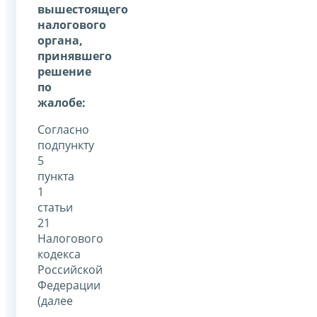
вышестоящего
налогового
органа,
принявшего
решение
по
жалобе:
Согласно
подпункту
5
пункта
1
статьи
21
Налогового
кодекса
Российской
Федерации
(далее
–