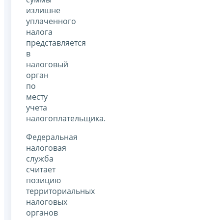
излишне
уплаченного
налога
представляется
в
налоговый
орган
по
месту
учета
налогоплательщика.
Федеральная
налоговая
служба
считает
позицию
территориальных
налоговых
органов