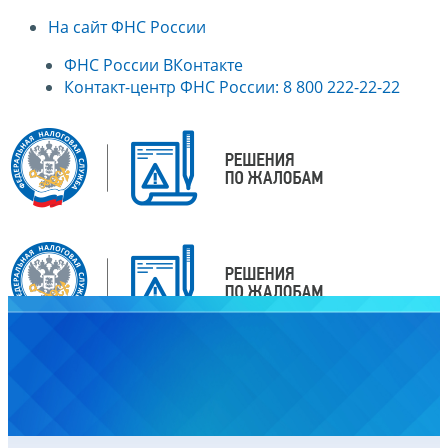
На сайт ФНС России
ФНС России ВКонтакте
Контакт-центр ФНС России: 8 800 222-22-22
Главная