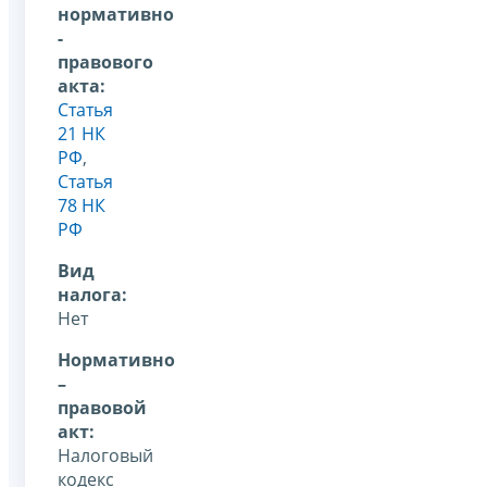
нормативно
-
правового
акта:
Статья
21 НК
РФ
,
Статья
78 НК
РФ
Вид
налога:
Нет
Нормативно
–
правовой
акт:
Налоговый
кодекс