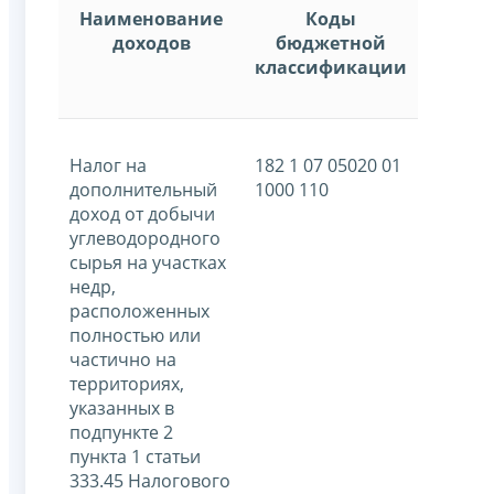
Наименование
Коды
доходов
бюджетной
классификации
Налог на
182 1 07 05020 01
дополнительный
1000 110
доход от добычи
углеводородного
сырья на участках
недр,
расположенных
полностью или
частично на
территориях,
указанных в
подпункте 2
пункта 1 статьи
333.45 Налогового