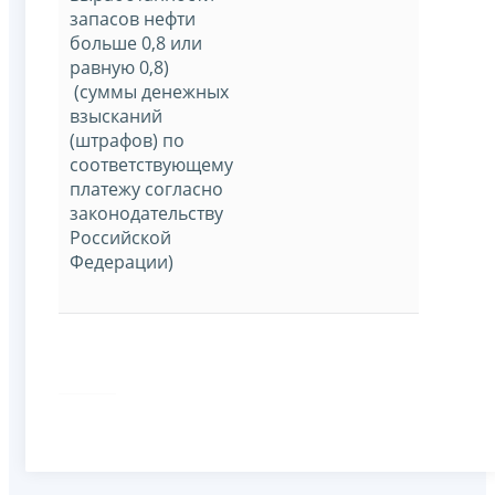
запасов нефти
больше 0,8 или
равную 0,8)
(суммы денежных
взысканий
(штрафов) по
соответствующему
платежу согласно
законодательству
Российской
Федерации)