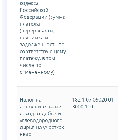
кодекса
Российской
Федерации (сумма
платежа
(перерасчеты,
недоимка и
задолженность по
соответствующему
платежу, в том
числе по
отмененному)
Налог на
182 1 07 05020 01
дополнительный
3000 110
доход от добычи
углеводородного
сырья на участках
недр,