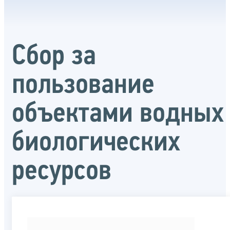
Сбор за
пользование
объектами водных
биологических
ресурсов