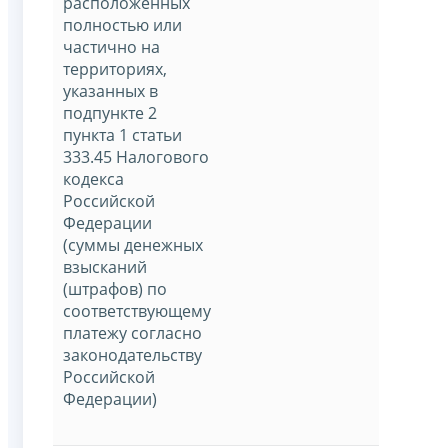
расположенных
полностью или
частично на
территориях,
указанных в
подпункте 2
пункта 1 статьи
333.45 Налогового
кодекса
Российской
Федерации
(суммы денежных
взысканий
(штрафов) по
соответствующему
платежу согласно
законодательству
Российской
Федерации)