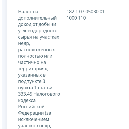
Налог на
182 1 07 05030 01
дополнительный
1000 110
доход от добычи
углеводородного
сырья на участках
недр,
расположенных
полностью или
частично на
территориях,
указанных в
подпункте 3
пункта 1 статьи
333.45 Налогового
кодекса
Российской
Федерации (за
исключением
участков недр,