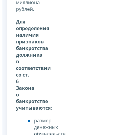
миллиона
рублей.
Для
определения
наличия
признаков
банкротства
должника
в
соответствии
со ст.
6
Закона
о
банкротстве
учитываются:
размер
денежных
обязательств,