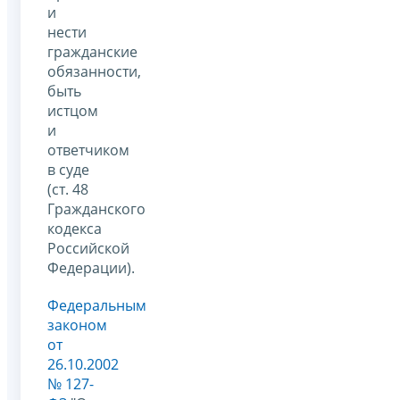
и
нести
гражданские
обязанности,
быть
истцом
и
ответчиком
в суде
(ст. 48
Гражданского
кодекса
Российской
Федерации).
Федеральным
законом
от
26.10.2002
№ 127-