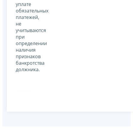
уплате
обязательных
платежей,
не
учитываются
при
определении
наличия
признаков
банкротства
должника.