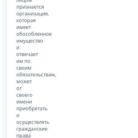
признается
организация,
которая
имеет
обособленное
имущество
и
отвечает
им по
своим
обязательствам,
может
от
своего
имени
приобретать
и
осуществлять
гражданские
права