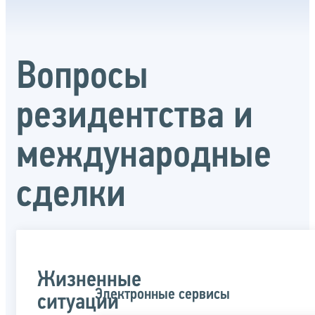
Вопросы
резидентства и
международные
сделки
Жизненные
Электронные сервисы
ситуации