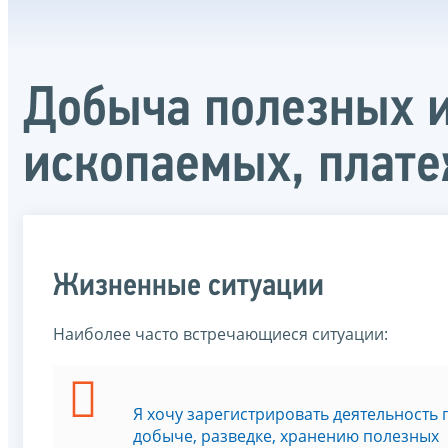
Добыча полезных и
ископаемых, плат
Жизненные ситуации
Наиболее часто встречающиеся ситуации:
Я хочу зарегистрировать деятельность 
добыче, разведке, хранению полезных