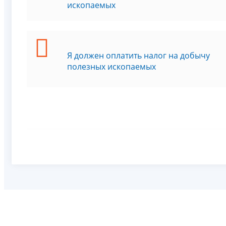
ископаемых
Я должен оплатить налог на добычу
полезных ископаемых