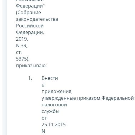
Федерации"
(Собрание
законодательства
Российской
Федерации,
2019,
N 39,
ст.
5375),
приказываю:
Внести
в
приложения,
утвержденные приказом Федеральной
налоговой
службы
от
25.11.2015
N