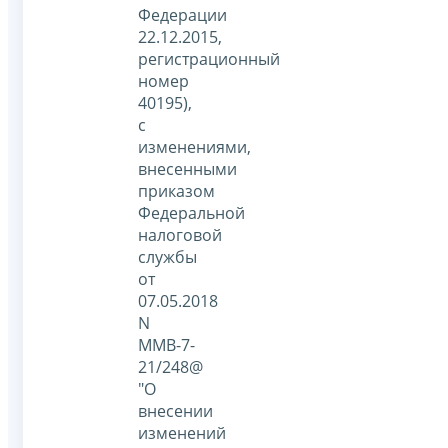
Федерации
22.12.2015,
регистрационный
номер
40195),
с
изменениями,
внесенными
приказом
Федеральной
налоговой
службы
от
07.05.2018
N
ММВ-7-
21/248@
"О
внесении
изменений