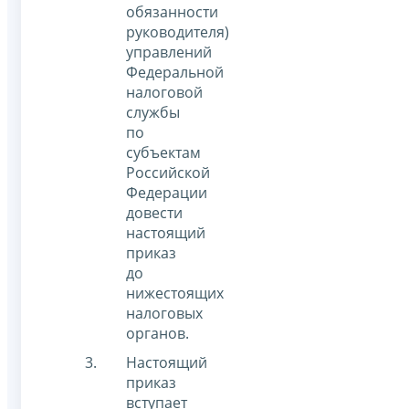
обязанности
руководителя)
управлений
Федеральной
налоговой
службы
по
субъектам
Российской
Федерации
довести
настоящий
приказ
до
нижестоящих
налоговых
органов.
Настоящий
приказ
вступает