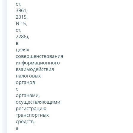
ст.
3961;
2015,
N 15,
ст.
2286),
в
целях
совершенствования
информационного
взаимодействия
налоговых
органов
с
органами,
осуществляющими
регистрацию
транспортных
средств,
а