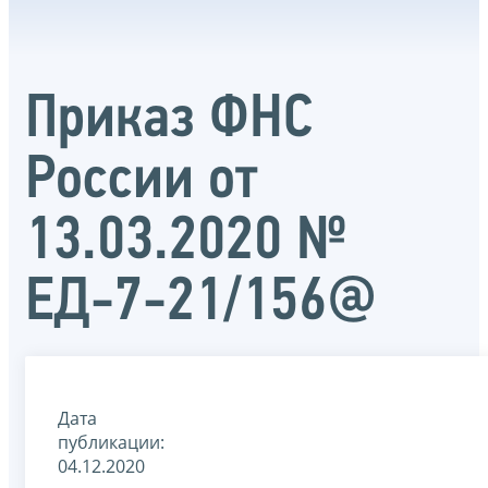
Приказ ФНС
России от
13.03.2020 №
ЕД-7-21/156@
Дата
публикации:
04.12.2020