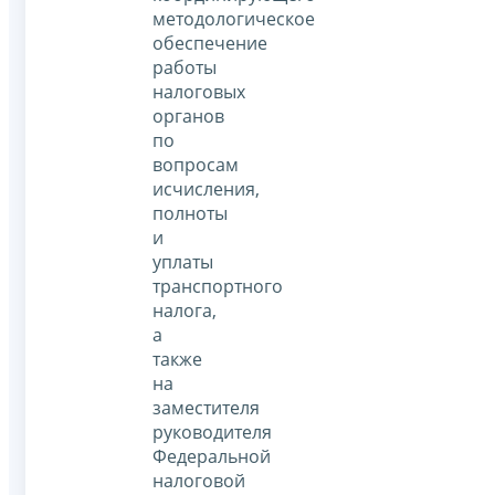
методологическое
обеспечение
работы
налоговых
органов
по
вопросам
исчисления,
полноты
и
уплаты
транспортного
налога,
а
также
на
заместителя
руководителя
Федеральной
налоговой