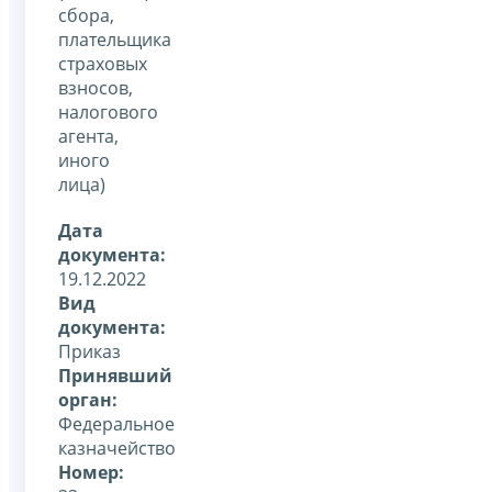
сбора,
плательщика
страховых
взносов,
налогового
агента,
иного
лица)
Дата
документа:
19.12.2022
Вид
документа:
Приказ
Принявший
орган:
Федеральное
казначейство
Номер: