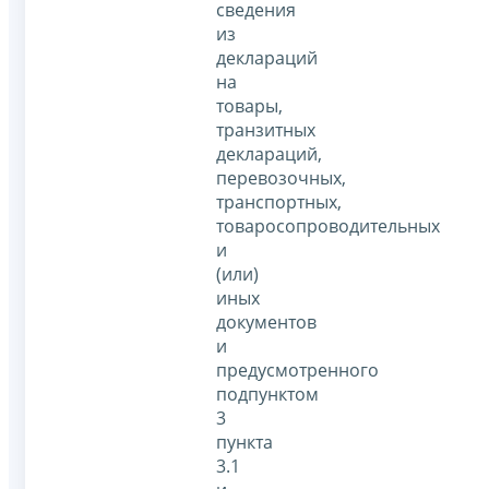
сведения
из
деклараций
на
товары,
транзитных
деклараций,
перевозочных,
транспортных,
товаросопроводительных
и
(или)
иных
документов
и
предусмотренного
подпунктом
3
пункта
3.1