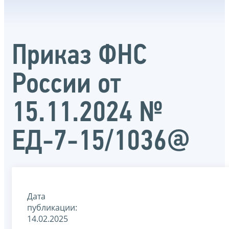
Приказ ФНС
России от
15.11.2024 №
ЕД-7-15/1036@
Дата
публикации:
14.02.2025