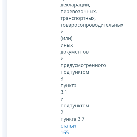
деклараций,
перевозочных,
транспортных,
товаросопроводительных
и
(или)
иных
документов
и
предусмотренного
подпунктом
3
пункта
3.1
и
подпунктом
2
пункта 3.7
статьи
165