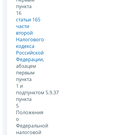
пункта
16
статьи 165
части
второй
Налогового
кодекса
Российской
Федерации
,
абзацем
первым
пункта
1 и
подпунктом 5.9.37
пункта
5
Положения
о
Федеральной
налоговой