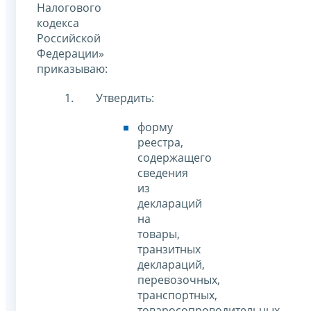
Налогового
кодекса
Российской
Федерации»
приказываю:
Утвердить:
форму
реестра,
содержащего
сведения
из
деклараций
на
товары,
транзитных
деклараций,
перевозочных,
транспортных,
товаросопроводительных