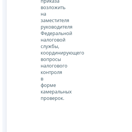
приказа
возложить
на
заместителя
руководителя
Федеральной
налоговой
службы,
координирующего
вопросы
налогового
контроля
в
форме
камеральных
проверок.