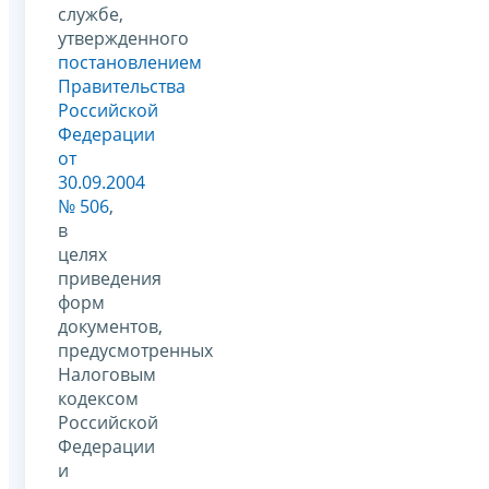
службе,
утвержденного
постановлением
Правительства
Российской
Федерации
от
30.09.2004
№ 506
,
в
целях
приведения
форм
документов,
предусмотренных
Налоговым
кодексом
Российской
Федерации
и