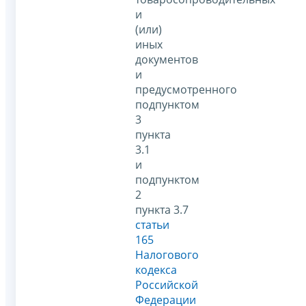
и
(или)
иных
документов
и
предусмотренного
подпунктом
3
пункта
3.1
и
подпунктом
2
пункта 3.7
статьи
165
Налогового
кодекса
Российской
Федерации