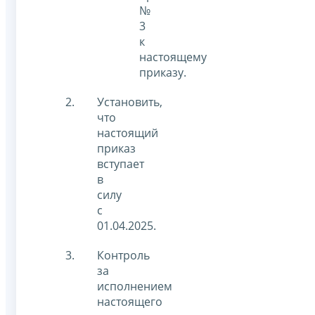
№
3
к
настоящему
приказу.
Установить,
что
настоящий
приказ
вступает
в
силу
c
01.04.2025.
Контроль
за
исполнением
настоящего