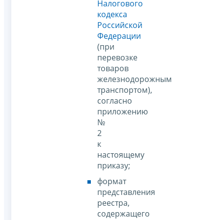
Налогового
кодекса
Российской
Федерации
(при
перевозке
товаров
железнодорожным
транспортом),
согласно
приложению
№
2
к
настоящему
приказу;
формат
представления
реестра,
содержащего