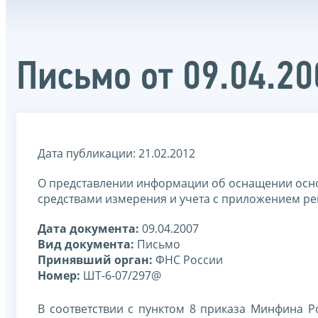
Письмо от 09.04.2
Дата публикации: 21.02.2012
О представлении информации об оснащении осн
средствами измерения и учета с приложением р
Дата документа:
09.04.2007
Вид документа:
Письмо
Принявший орган:
ФНС России
Номер:
ШТ-6-07/297@
В соответствии с пунктом 8 приказа Минфина Р