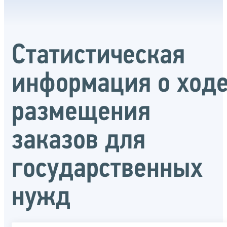
Статистическая
информация о ход
размещения
заказов для
государственных
нужд