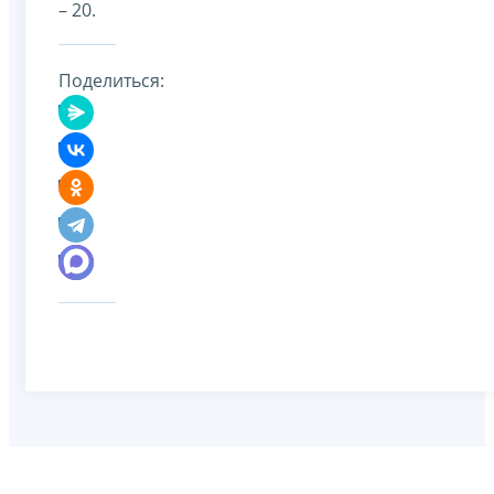
– 20.
Поделиться: