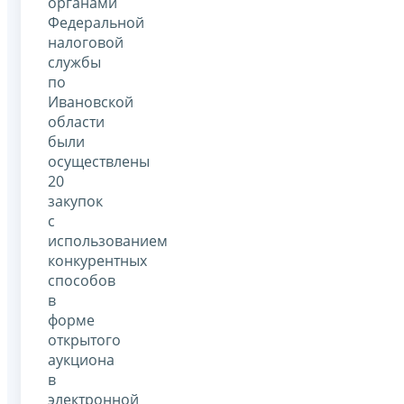
органами
Федеральной
налоговой
службы
по
Ивановской
области
были
осуществлены
20
закупок
с
использованием
конкурентных
способов
в
форме
открытого
аукциона
в
электронной