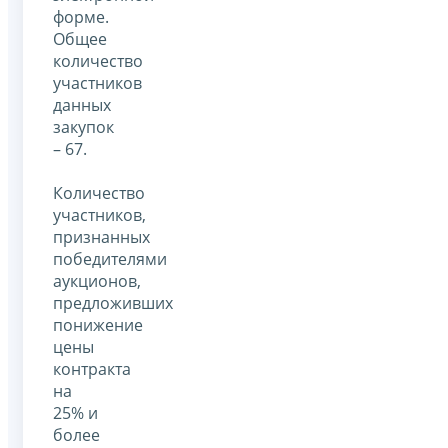
форме.
Общее
количество
участников
данных
закупок
– 67.
Количество
участников,
признанных
победителями
аукционов,
предложивших
понижение
цены
контракта
на
25% и
более