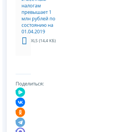
налогам
превышает 1
млн рублей по
состоянию на
01.04.2019
XLS (14,4 КБ)
Поделиться: