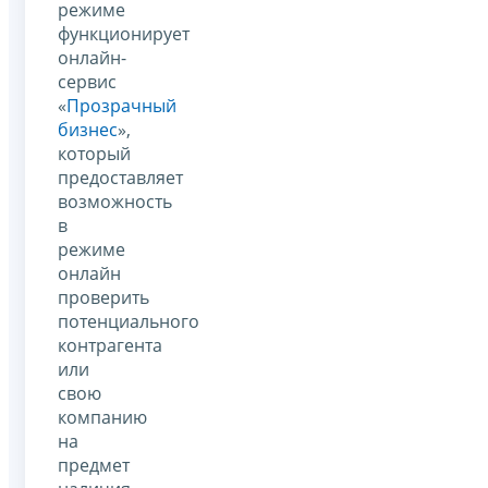
режиме
функционирует
онлайн-
сервис
«
Прозрачный
бизнес
»,
который
предоставляет
возможность
в
режиме
онлайн
проверить
потенциального
контрагента
или
свою
компанию
на
предмет