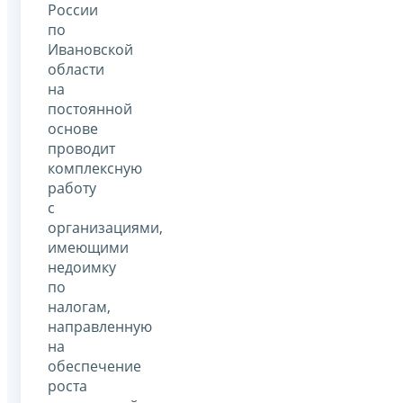
России
по
Ивановской
области
на
постоянной
основе
проводит
комплексную
работу
с
организациями,
имеющими
недоимку
по
налогам,
направленную
на
обеспечение
роста