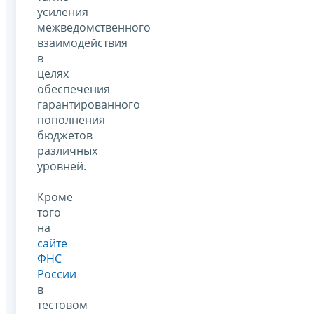
усиления
межведомственного
взаимодействия
в
целях
обеспечения
гарантированного
пополнения
бюджетов
различных
уровней.
Кроме
того
на
сайте
ФНС
России
в
тестовом