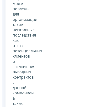
может
повлечь
для
организации
такие
негативные
последствия
как
отказ
потенциальных
клиентов
от
заключения
выгодных
контрактов
с
данной
компанией,
а
также