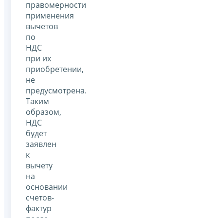
правомерности
применения
вычетов
по
НДС
при их
приобретении,
не
предусмотрена.
Таким
образом,
НДС
будет
заявлен
к
вычету
на
основании
счетов-
фактур