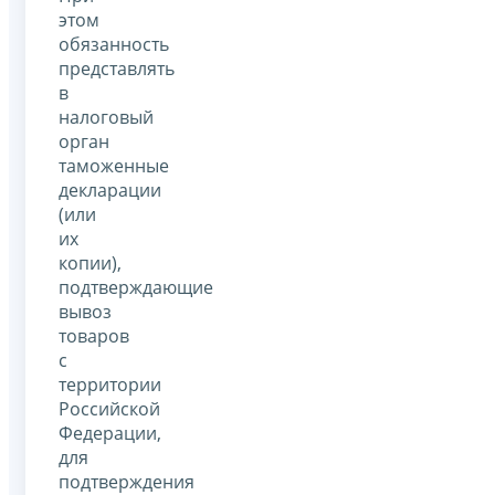
этом
обязанность
представлять
в
налоговый
орган
таможенные
декларации
(или
их
копии),
подтверждающие
вывоз
товаров
с
территории
Российской
Федерации,
для
подтверждения