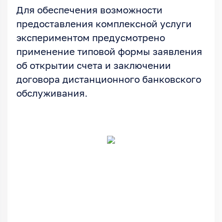
Для обеспечения возможности
предоставления комплексной услуги
экспериментом предусмотрено
применение типовой формы заявления
об открытии счета и заключении
договора дистанционного банковского
обслуживания.