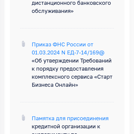
дистанционного банковского
обслуживания»
Приказ ФНС России от
01.03.2024 N ЕД-7-14/169@
«Об утверждении Требований
к порядку предоставления
комплексного сервиса «Старт
Бизнеса Онлайн»
Памятка для присоединения
кредитной организации к