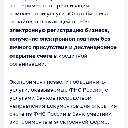
эксперимента по реализации
комплексной услуги «Старт бизнеса
онлайн», включающей в себя
электронную регистрацию бизнеса
,
получение электронной подписи без
личного присутствия
дистанционное
и
открытие счета
в кредитной
организации.
Эксперимент позволит объединить
услуги, оказываемые ФНС России, с
услугами банков посредством
направления документов для открытия
счета из ФНС России в банк-участник
эксперимента в электронной форме.