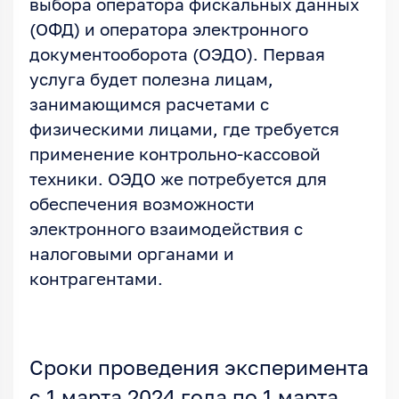
выбора оператора фискальных данных
(ОФД) и оператора электронного
документооборота (ОЭДО). Первая
услуга будет полезна лицам,
занимающимся расчетами с
физическими лицами, где требуется
применение контрольно-кассовой
техники. ОЭДО же потребуется для
обеспечения возможности
электронного взаимодействия с
налоговыми органами и
контрагентами.
Сроки проведения эксперимента
с 1 марта 2024 года по 1 марта