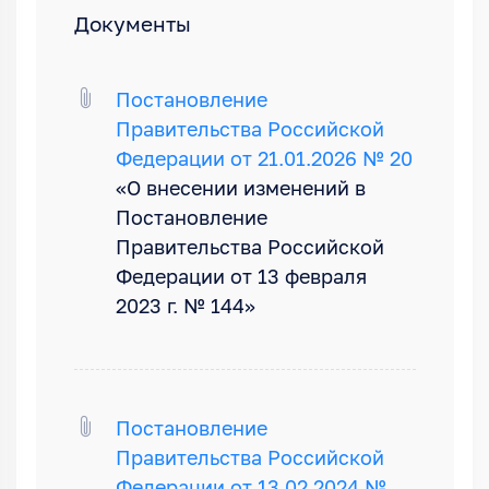
Документы
Постановление
Правительства Российской
Федерации от 21.01.2026 № 20
«О внесении изменений в
Постановление
Правительства Российской
Федерации от 13 февраля
2023 г. № 144»
Постановление
Правительства Российской