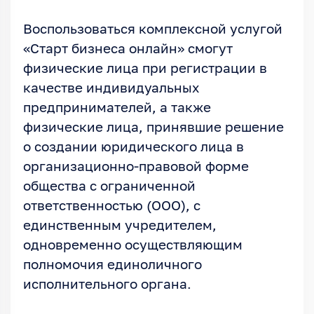
Воспользоваться комплексной услугой
«Старт бизнеса онлайн» смогут
физические лица при регистрации в
качестве индивидуальных
предпринимателей, а также
физические лица, принявшие решение
о создании юридического лица в
организационно-правовой форме
общества с ограниченной
ответственностью (ООО), с
единственным учредителем,
одновременно осуществляющим
полномочия единоличного
исполнительного органа.