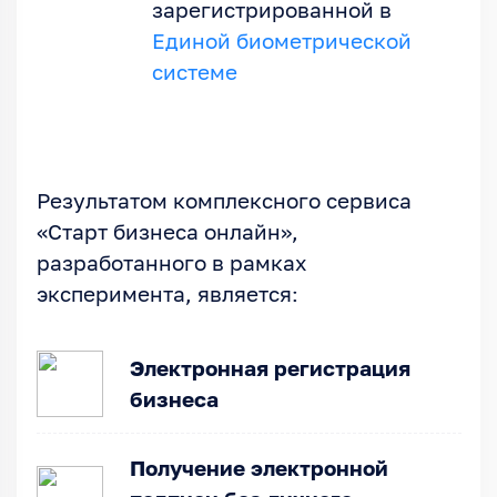
зарегистрированной в
Единой биометрической
системе
Результатом комплексного сервиса
«Старт бизнеса онлайн»,
разработанного в рамках
эксперимента, является:
Электронная регистрация
бизнеса
Получение электронной