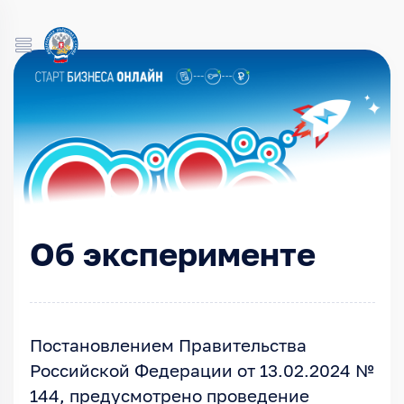
Об эксперименте
Постановлением Правительства
Российской Федерации от 13.02.2024 №
144, предусмотрено проведение