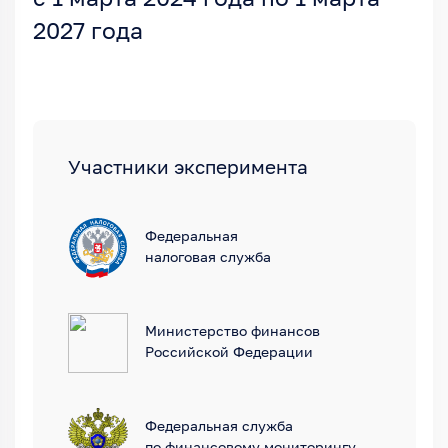
2027 года
Участники эксперимента
Федеральная
налоговая служба
Министерство финансов
Российской Федерации
Федеральная служба
по финансовому мониторингу