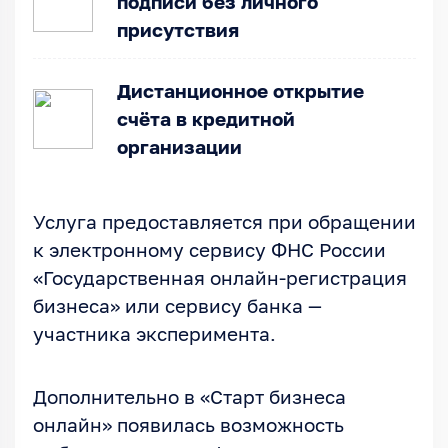
подписи без личного
присутствия
Дистанционное открытие
счёта в кредитной
организации
Услуга предоставляется при обращении
к электронному сервису ФНС России
«Государственная онлайн-регистрация
бизнеса» или сервису банка —
участника эксперимента.
Дополнительно в «Старт бизнеса
онлайн» появилась возможность