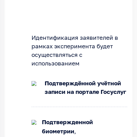
Идентификация заявителей в
рамках эксперимента будет
осуществляться с
использованием
Подтверждённой учётной
записи на портале Госуслуг
Подтвержденной
биометрии
,