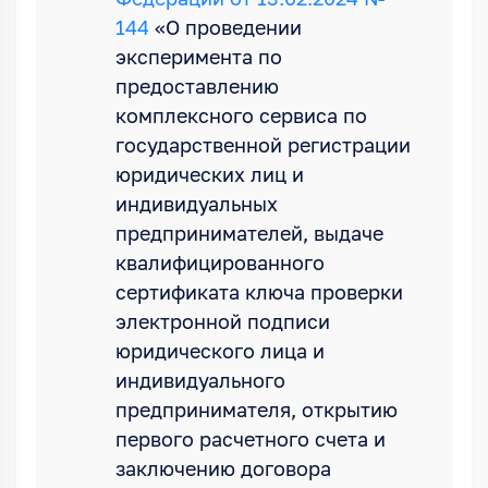
Федерации от 13.02.2024 №
144
«О проведении
эксперимента по
предоставлению
комплексного сервиса по
государственной регистрации
юридических лиц и
индивидуальных
предпринимателей, выдаче
квалифицированного
сертификата ключа проверки
электронной подписи
юридического лица и
индивидуального
предпринимателя, открытию
первого расчетного счета и
заключению договора