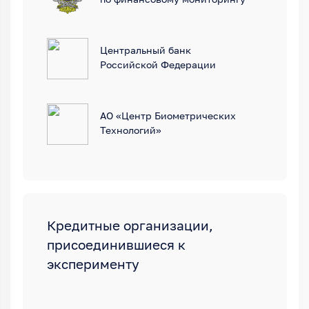
Центральный банк
Российской Федерации
АО «Центр Биометрических
Технологий»
Кредитные организации,
присоединившиеся к
эксперименту