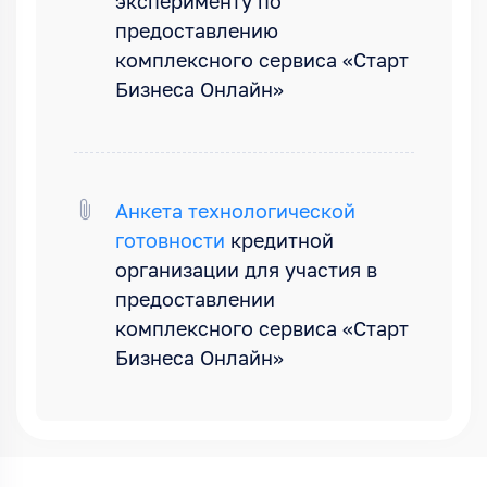
эксперименту по
предоставлению
комплексного сервиса «Старт
Бизнеса Онлайн»
Анкета технологической
готовности
кредитной
организации для участия в
предоставлении
комплексного сервиса «Старт
Бизнеса Онлайн»