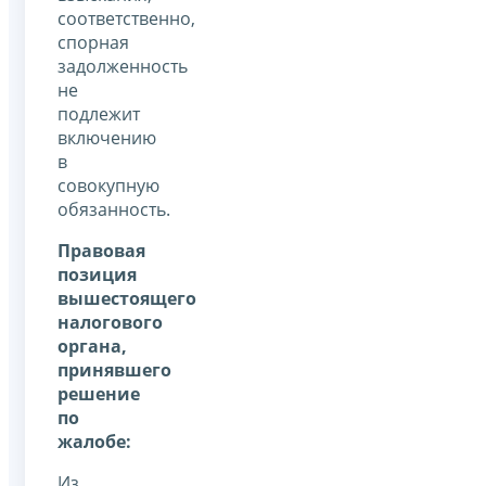
соответственно,
спорная
задолженность
не
подлежит
включению
в
совокупную
обязанность.
Правовая
позиция
вышестоящего
налогового
органа,
принявшего
решение
по
жалобе:
Из