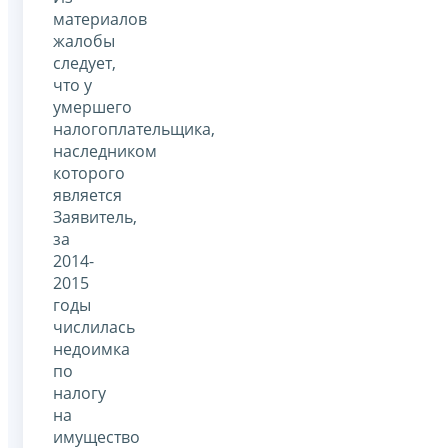
материалов
жалобы
следует,
что у
умершего
налогоплательщика,
наследником
которого
является
Заявитель,
за
2014-
2015
годы
числилась
недоимка
по
налогу
на
имущество