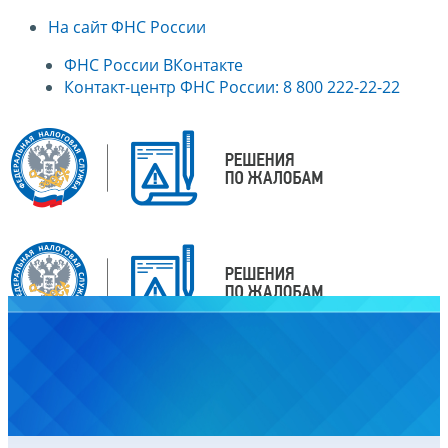
На сайт ФНС России
ФНС России ВКонтакте
Контакт-центр ФНС России: 8 800 222-22-22
Главная