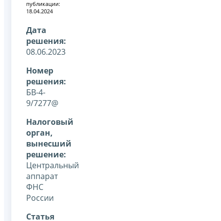
публикации:
18.04.2024
Дата
решения:
08.06.2023
Номер
решения:
БВ-4-
9/7277@
Налоговый
орган,
вынесший
решение:
Центральный
аппарат
ФНС
России
Статья