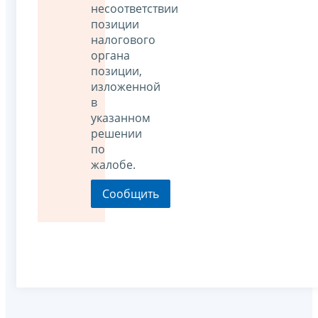
несоответствии
позиции
налогового
органа
позиции,
изложенной
в
указанном
решении
по
жалобе.