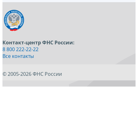
Контакт-центр ФНС России:
8 800 222-22-22
Все контакты
© 2005-2026 ФНС России