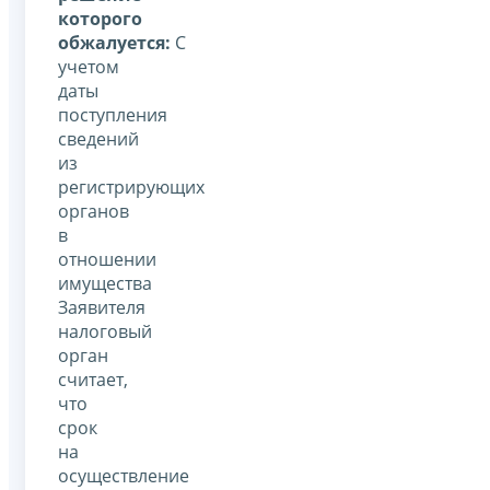
которого
обжалуется:
С
учетом
даты
поступления
сведений
из
регистрирующих
органов
в
отношении
имущества
Заявителя
налоговый
орган
считает,
что
срок
на
осуществление