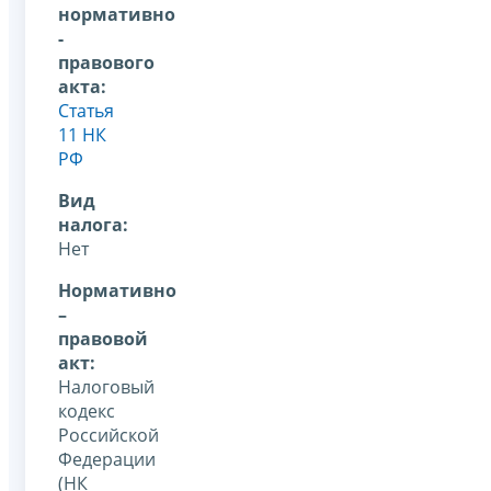
нормативно
-
правового
акта:
Статья
11 НК
РФ
Вид
налога:
Нет
Нормативно
–
правовой
акт:
Налоговый
кодекс
Российской
Федерации
(НК