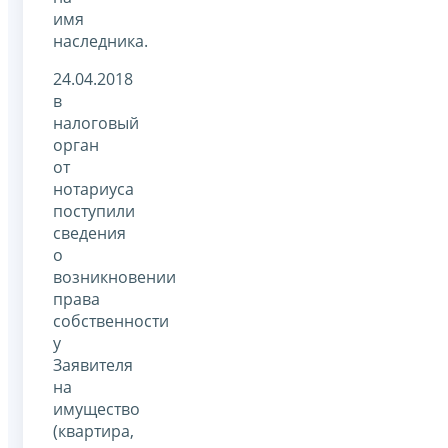
имя
наследника.
24.04.2018
в
налоговый
орган
от
нотариуса
поступили
сведения
о
возникновении
права
собственности
у
Заявителя
на
имущество
(квартира,