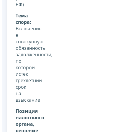
РФ)
Тема
спора:
Включение
в
совокупную
обязанность
задолженности,
по
которой
истек
трехлетний
срок
на
взыскание
Позиция
налогового
органа,
решение