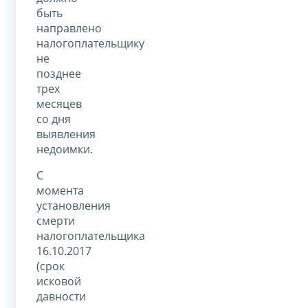
быть
направлено
налогоплательщику
не
позднее
трех
месяцев
со дня
выявления
недоимки.
С
момента
установления
смерти
налогоплательщика
16.10.2017
(срок
исковой
давности