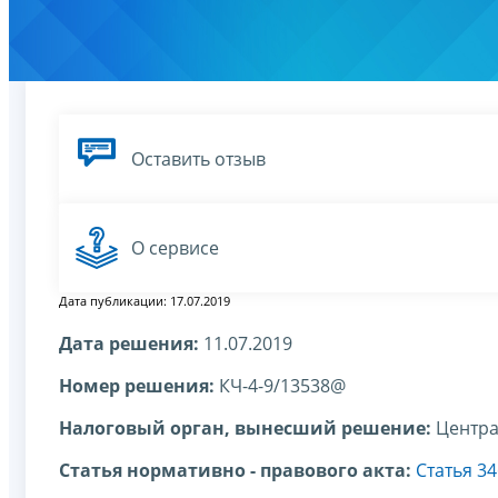
Оставить отзыв
О сервисе
Дата публикации: 17.07.2019
Дата решения:
11.07.2019
Номер решения:
КЧ-4-9/13538@
Налоговый орган, вынесший решение:
Центра
Статья нормативно - правового акта:
Статья 3