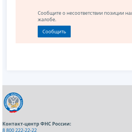
Сообщите о несоответствии позиции на
жалобе.
Контакт-центр ФНС России:
8 800 222-22-22