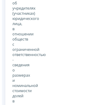
об
учредителях
(участниках)
юридического
лица,
в
отношении
обществ
с
ограниченной
ответственностью
-
сведения
о
размерах
и
номинальной
стоимости
долей
в