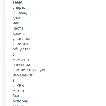
Тема
спора:
Переход
доли
или
части
доли в
уставном
капитале
общества
с
момента
внесения
соответствующих
изменений
в
ЕГРЮЛ
может
быть
оспорен