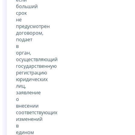
больший
срок
не
предусмотрен
договором,
подает
в
орган,
осуществляющий
государственную
регистрацию
юридических
лиц,
заявление
о
внесении
соответствующих
изменений
в
едином