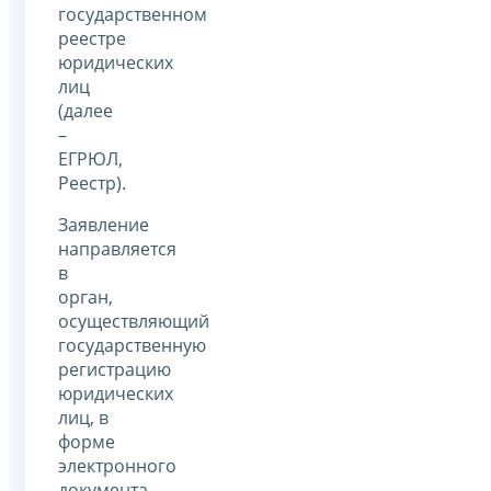
государственном
реестре
юридических
лиц
(далее
–
ЕГРЮЛ,
Реестр).
Заявление
направляется
в
орган,
осуществляющий
государственную
регистрацию
юридических
лиц, в
форме
электронного
документа,