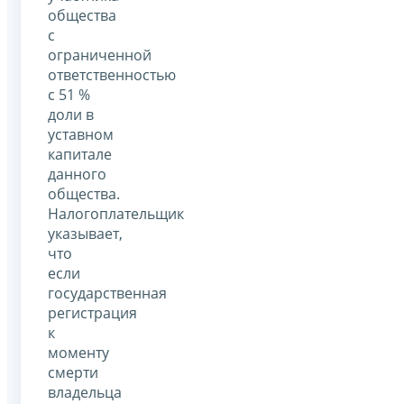
общества
с
ограниченной
ответственностью
с 51 %
доли в
уставном
капитале
данного
общества.
Налогоплательщик
указывает,
что
если
государственная
регистрация
к
моменту
смерти
владельца