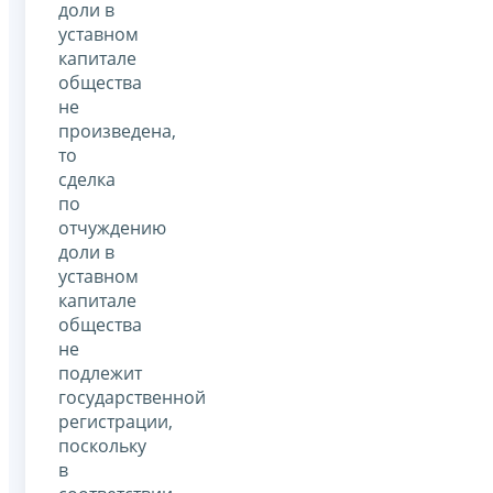
доли в
уставном
капитале
общества
не
произведена,
то
сделка
по
отчуждению
доли в
уставном
капитале
общества
не
подлежит
государственной
регистрации,
поскольку
в