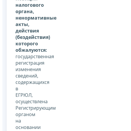
налогового
органа,
ненормативные
акты,
действия
(бездействия)
которого
обжалуются:
государственная
регистрация
изменения
сведений,
содержащихся
в
ЕГРЮЛ,
осуществлена
Регистрирующим
органом
на
основании