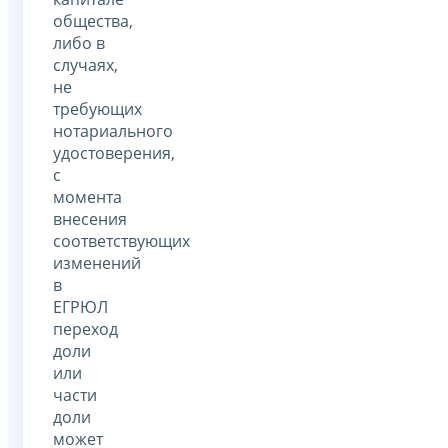
общества,
либо в
случаях,
не
требующих
нотариального
удостоверения,
с
момента
внесения
соответствующих
изменений
в
ЕГРЮЛ
переход
доли
или
части
доли
может