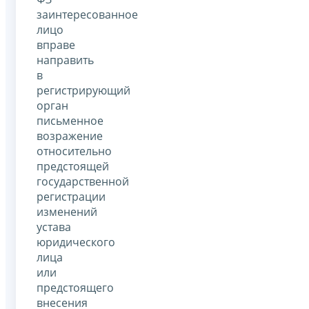
заинтересованное
лицо
вправе
направить
в
регистрирующий
орган
письменное
возражение
относительно
предстоящей
государственной
регистрации
изменений
устава
юридического
лица
или
предстоящего
внесения