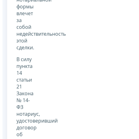
формы
влечет
за
собой
недействительность
этой
сделки.
В силу
пункта
14
статьи
21
Закона
№ 14-
ФЗ
нотариус,
удостоверивший
договор
об