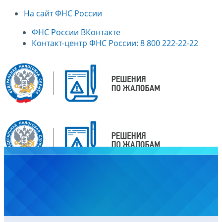
На сайт ФНС России
ФНС России ВКонтакте
Контакт-центр ФНС России: 8 800 222-22-22
Главная