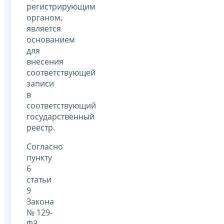
регистрирующим
органом,
является
основанием
для
внесения
соответствующей
записи
в
соответствующий
государственный
реестр.
Согласно
пункту
6
статьи
9
Закона
№ 129-
ФЗ