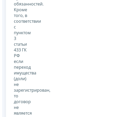
обязанностей.
Кроме
того, в
соответствии
с
пунктом
3
статьи
433 ГК
РФ
если
переход
имущества
(доли)
не
зарегистрирован,
то
договор
не
является