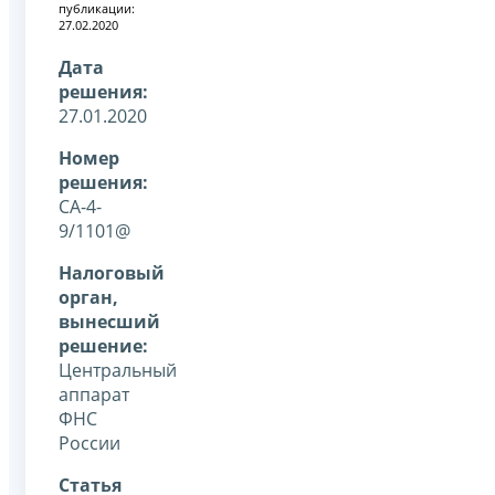
публикации:
27.02.2020
Дата
решения:
27.01.2020
Номер
решения:
СА-4-
9/1101@
Налоговый
орган,
вынесший
решение:
Центральный
аппарат
ФНС
России
Статья