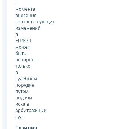
с
момента
внесения
соответствующих
изменений
в
ЕГРЮЛ
может
быть
оспорен
только
в
судебном
порядке
путем
подачи
иска в
арбитражный
суд.
Позиция