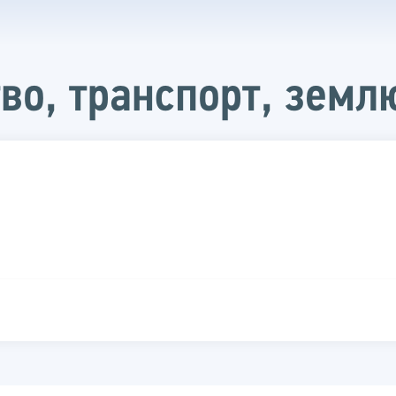
во, транспорт, земл