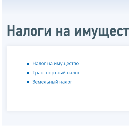
Налоги на имущест
Налог на имущество
Транспортный налог
Земельный налог