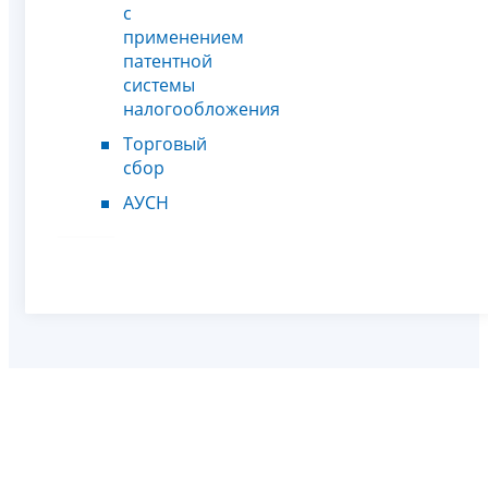
с
применением
патентной
системы
налогообложения
Торговый
сбор
АУСН