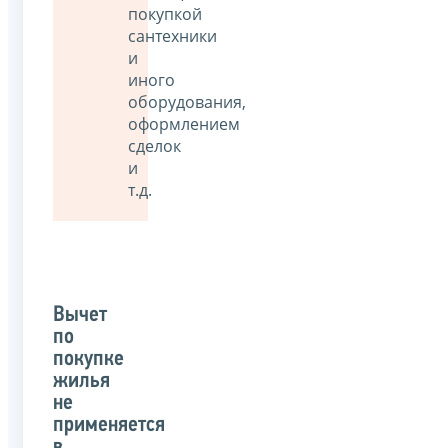
покупкой
сантехники
и
иного
оборудования,
оформлением
сделок
и
т.д.
Вычет
по
покупке
жилья
не
применяется
в