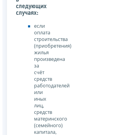
следующих
случаях:
если
оплата
строительства
(приобретения)
жилья
произведена
за
счёт
средств
работодателей
или
иных
лиц,
средств
материнского
(семейного)
капитала,