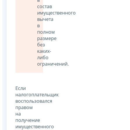
состав
имущественного
вычета
в
полном
размере
без
каких-
либо
ограничений.
Если
налогоплательщик
воспользовался
правом
на
получение
имущественного