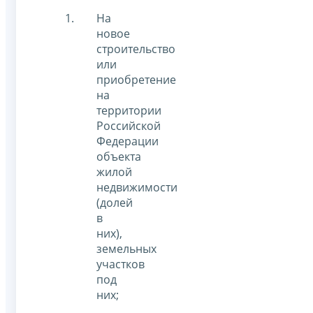
На
новое
строительство
или
приобретение
на
территории
Российской
Федерации
объекта
жилой
недвижимости
(долей
в
них),
земельных
участков
под
них;