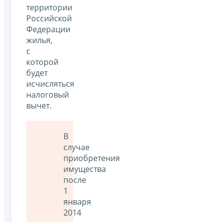
территории
Российской
Федерации
жилья,
с
которой
будет
исчисляться
налоговый
вычет.
В
случае
приобретения
имущества
после
1
января
2014