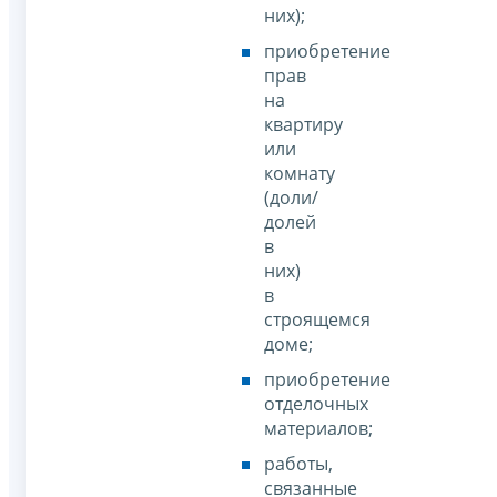
них);
приобретение
прав
на
квартиру
или
комнату
(доли/
долей
в
них)
в
строящемся
доме;
приобретение
отделочных
материалов;
работы,
связанные