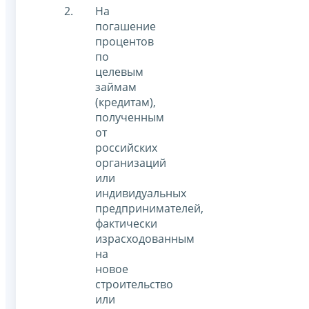
На
погашение
процентов
по
целевым
займам
(кредитам),
полученным
от
российских
организаций
или
индивидуальных
предпринимателей,
фактически
израсходованным
на
новое
строительство
или