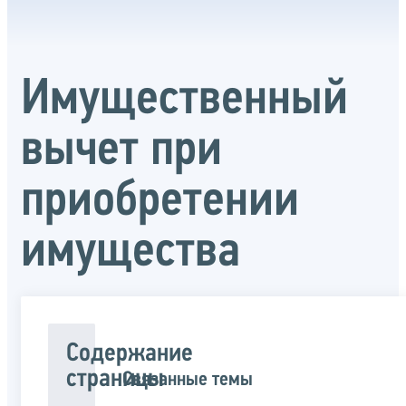
Имущественный
вычет при
приобретении
имущества
Содержание
страницы
Связанные темы