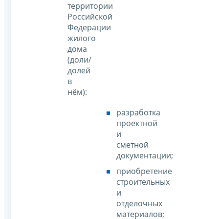
территории
Российской
Федерации
жилого
дома
(доли/
долей
в
нём):
разработка
проектной
и
сметной
документации;
приобретение
строительных
и
отделочных
материалов;