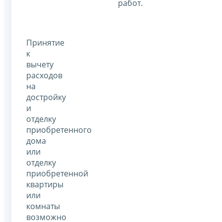
работ.
Принятие
к
вычету
расходов
на
достройку
и
отделку
приобретенного
дома
или
отделку
приобретенной
квартиры
или
комнаты
возможно