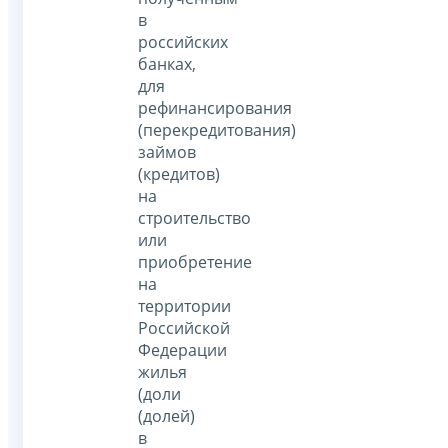
в
российских
банках,
для
рефинансирования
(перекредитования)
займов
(кредитов)
на
строительство
или
приобретение
на
территории
Российской
Федерации
жилья
(доли
(долей)
в