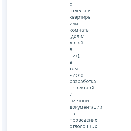
с
отделкой
квартиры
или
комнаты
(доли/
долей
в
них),
в
том
числе
разработка
проектной
и
сметной
документации
на
проведение
отделочных