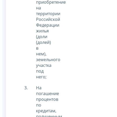
приобретение
на
территории
Российской
Федерации
жилья
(доли
(долей)
в
нем),
земельного
участка
под
него;
На
погашение
процентов
по
кредитам,
полученным