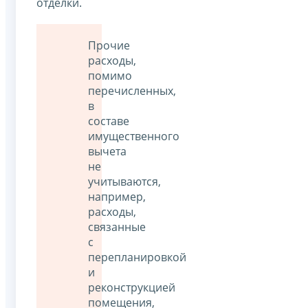
отделки.
Прочие
расходы,
помимо
перечисленных,
в
составе
имущественного
вычета
не
учитываются,
например,
расходы,
связанные
с
перепланировкой
и
реконструкцией
помещения,