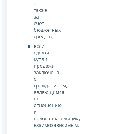
а
также
за
счёт
бюджетных
средств;
если
сделка
купли-
продажи
заключена
с
гражданином,
являющимся
по
отношению
к
налогоплательщику
взаимозависимым.