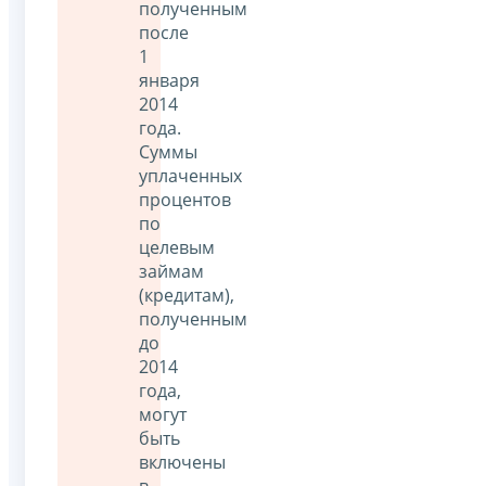
полученным
после
1
января
2014
года.
Суммы
уплаченных
процентов
по
целевым
займам
(кредитам),
полученным
до
2014
года,
могут
быть
включены
в