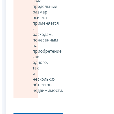
года
предельный
размер
вычета
применяется
к
расходам,
понесенным
на
приобретение
как
одного,
так
и
нескольких
объектов
недвижимости.