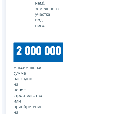
нем),
земельного
участка
под
него.
2 000 000
максимальная
сумма
расходов
на
новое
строительство
или
приобретение
на