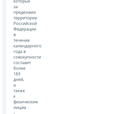
которых
за
пределами
территории
Российской
Федерации
в
течение
календарного
года в
совокупности
составит
более
183
дней,
а
также
к
физическим
лицам
-