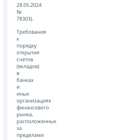
28.05.2024
№
78303).
Требования
к
порядку
открытия
счетов
(вкладов)
в
банках
и
иных
организациях
финансового
рынка,
расположенных
за
пределами