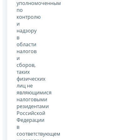
уполномоченным
по
контролю
и
надзору
в
области
налогов
и
сборов,
таких
физических
лиц не
являющимися
налоговыми
резидентами
Российской
Федерации
в
соответствующем