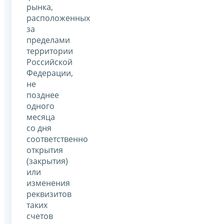
рынка,
расположенных
за
пределами
территории
Российской
Федерации,
не
позднее
одного
месяца
со дня
соответственно
открытия
(закрытия)
или
изменения
реквизитов
таких
счетов