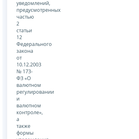
уведомлений,
предусмотренных
частью
2
статьи
12
Федерального
закона
от
10.12.2003
№ 173-
ФЗ «О
валютном
регулировании
и
валютном
контроле»,
а
также
формы