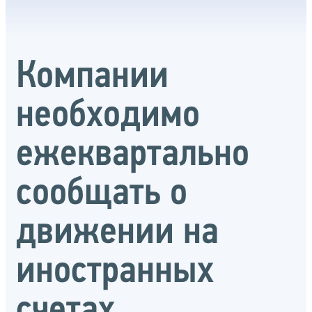
Компании
необходимо
ежеквартально
сообщать о
движении на
иностранных
счетах