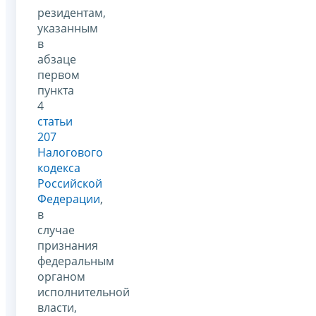
резидентам,
указанным
в
абзаце
первом
пункта
4
статьи
207
Налогового
кодекса
Российской
Федерации
,
в
случае
признания
федеральным
органом
исполнительной
власти,