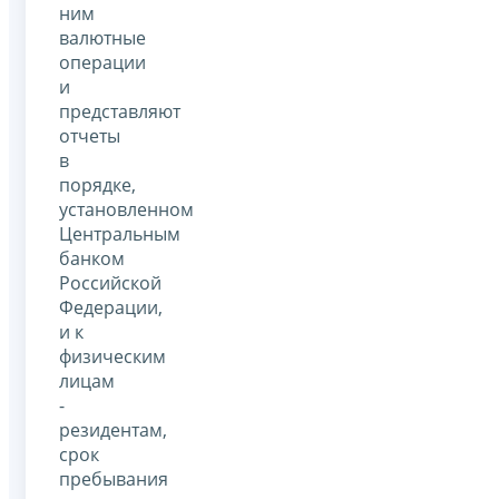
ним
валютные
операции
и
представляют
отчеты
в
порядке,
установленном
Центральным
банком
Российской
Федерации,
и к
физическим
лицам
-
резидентам,
срок
пребывания