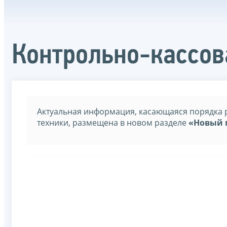
Контрольно-кассов
Актуальная информация, касающаяся порядка 
техники, размещена в новом разделе
«Новый 