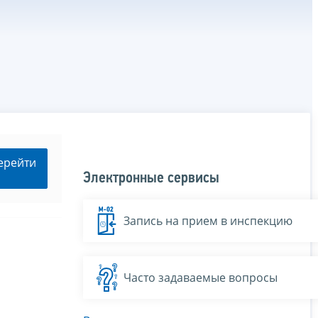
ерейти
Электронные сервисы
Запись на прием в инспекцию
Часто задаваемые вопросы