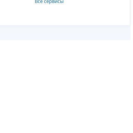
Все сервисы