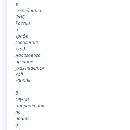
в
экспедицию
ФНС
России
в
графе
заявления
«код
налогового
органа»
указывается
код
«0000».
В
случае
направления
по
почте
в