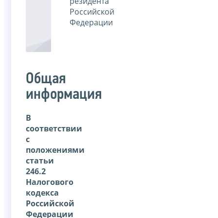
резидента
Российской
Федерации
Общая
информация
В
соответствии
с
положениями
статьи
246.2
Налогового
кодекса
Российской
Федерации