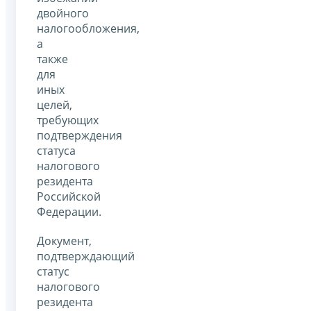
двойного
налогообложения,
а
также
для
иных
целей,
требующих
подтверждения
статуса
налогового
резидента
Российской
Федерации.
Документ,
подтверждающий
статус
налогового
резидента