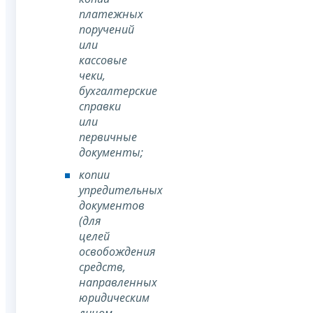
платежных
поручений
или
кассовые
чеки,
бухгалтерские
справки
или
первичные
документы;
копии
упредительных
документов
(для
целей
освобождения
средств,
направленных
юридическим