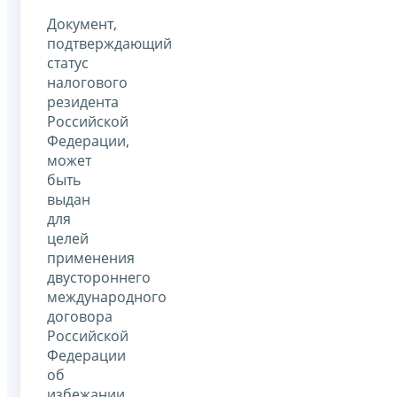
Документ,
подтверждающий
статус
налогового
резидента
Российской
Федерации,
может
быть
выдан
для
целей
применения
двустороннего
международного
договора
Российской
Федерации
об
избежании