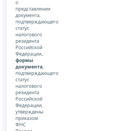
о
представлении
документа,
подтверждающего
статус
налогового
резидента
Российской
Федерации,
формы
документа
,
подтверждающего
статус
налогового
резидента
Российской
Федерации,
утверждены
приказом
ФНС
России