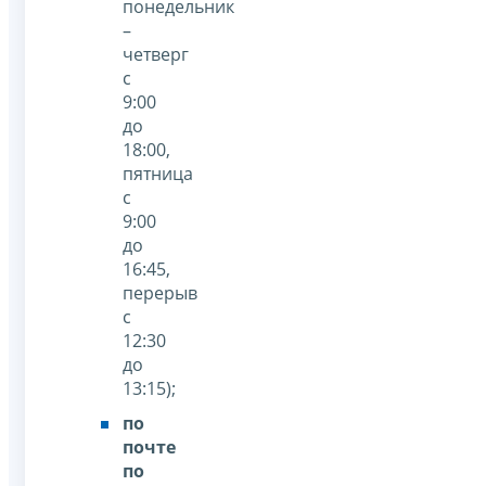
понедельник
–
четверг
с
9:00
до
18:00,
пятница
с
9:00
до
16:45,
перерыв
с
12:30
до
13:15);
по
почте
по