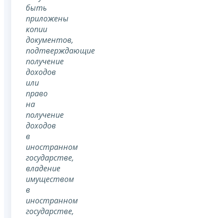
быть
приложены
копии
документов,
подтверждающие
получение
доходов
или
право
на
получение
доходов
в
иностранном
государстве,
владение
имуществом
в
иностранном
государстве,