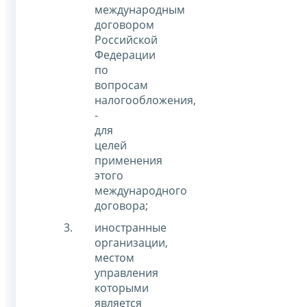
международным
договором
Российской
Федерации
по
вопросам
налогообложения,
-
для
целей
применения
этого
международного
договора;
иностранные
организации,
местом
управления
которыми
является