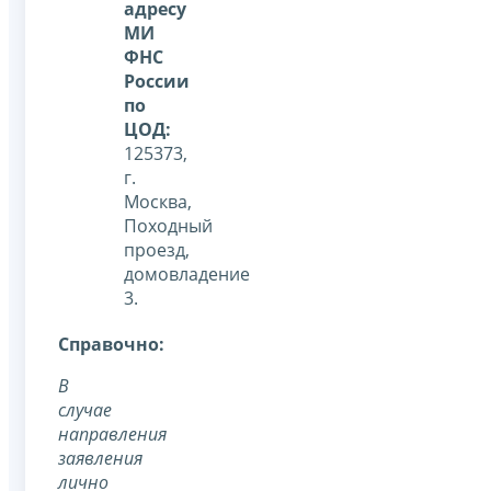
адресу
МИ
ФНС
России
по
ЦОД:
125373,
г.
Москва,
Походный
проезд,
домовладение
3.
Справочно:
В
случае
направления
заявления
лично