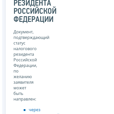
РЕЗИДЕНТА
РОССИЙСКОЙ
ФЕДЕРАЦИИ
Документ,
подтверждающий
статус
налогового
резидента
Российской
Федерации,
по
желанию
заявителя
может
быть
направлен:
через