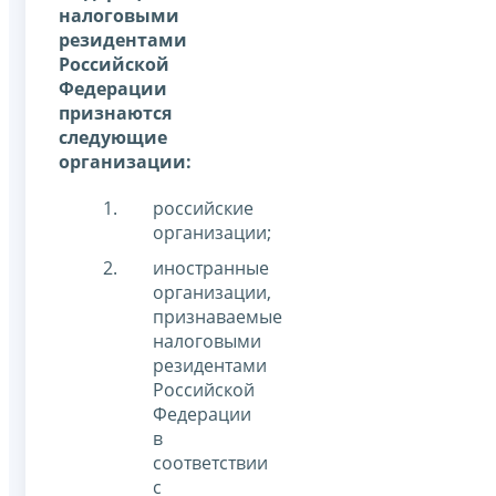
налоговыми
резидентами
Российской
Федерации
признаются
следующие
организации:
российские
организации;
иностранные
организации,
признаваемые
налоговыми
резидентами
Российской
Федерации
в
соответствии
с