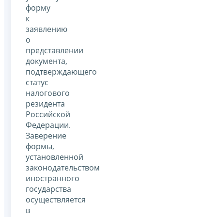
форму
к
заявлению
о
представлении
документа,
подтверждающего
статус
налогового
резидента
Российской
Федерации.
Заверение
формы,
установленной
законодательством
иностранного
государства
осуществляется
в