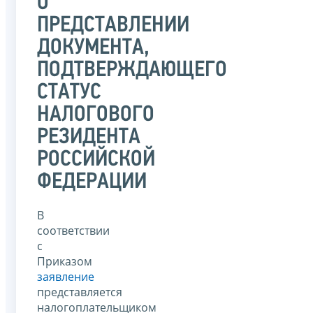
О
ПРЕДСТАВЛЕНИИ
ДОКУМЕНТА,
ПОДТВЕРЖДАЮЩЕГО
СТАТУС
НАЛОГОВОГО
РЕЗИДЕНТА
РОССИЙСКОЙ
ФЕДЕРАЦИИ
В
соответствии
с
Приказом
заявление
представляется
налогоплательщиком