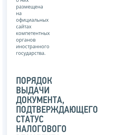
о них
размещена
на
официальных
сайтах
компетентных
органов
иностранного
государства.
ПОРЯДОК
ВЫДАЧИ
ДОКУМЕНТА,
ПОДТВЕРЖДАЮЩЕГО
СТАТУС
НАЛОГОВОГО