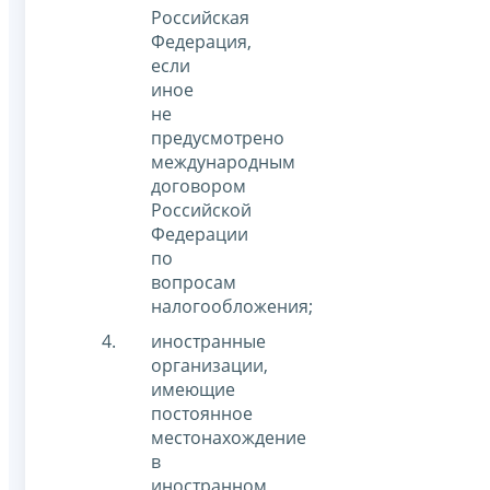
Российская
Федерация,
если
иное
не
предусмотрено
международным
договором
Российской
Федерации
по
вопросам
налогообложения;
иностранные
организации,
имеющие
постоянное
местонахождение
в
иностранном