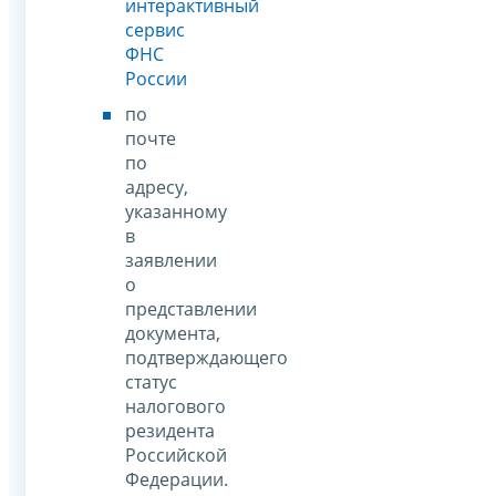
интерактивный
сервис
ФНС
России
по
почте
по
адресу,
указанному
в
заявлении
о
представлении
документа,
подтверждающего
статус
налогового
резидента
Российской
Федерации.