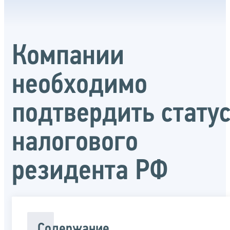
Компании
необходимо
подтвердить стату
налогового
резидента РФ
Содержание