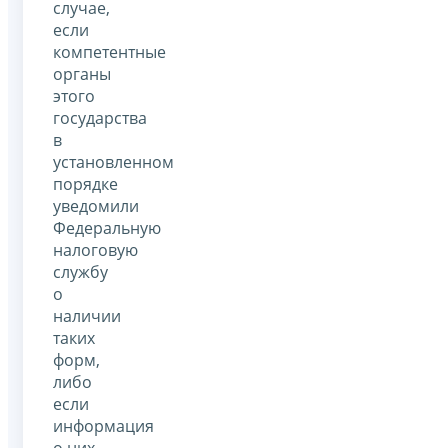
случае,
если
компетентные
органы
этого
государства
в
установленном
порядке
уведомили
Федеральную
налоговую
службу
о
наличии
таких
форм,
либо
если
информация