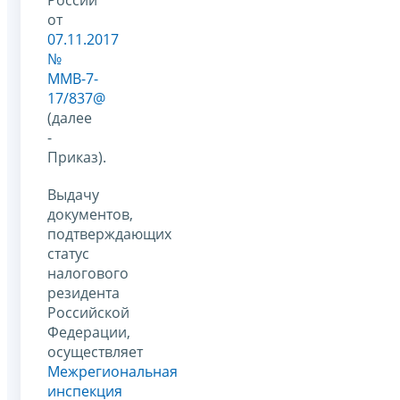
от
07.11.2017
№
ММВ-7-
17/837@
(далее
-
Приказ).
Выдачу
документов,
подтверждающих
статус
налогового
резидента
Российской
Федерации,
осуществляет
Межрегиональная
инспекция