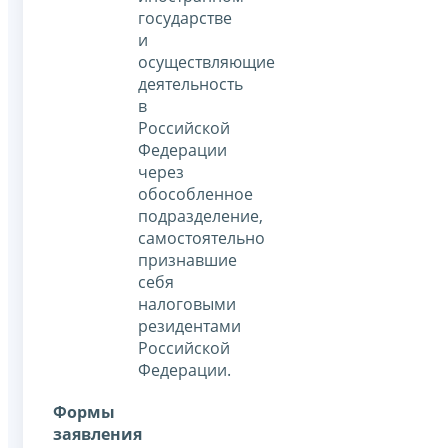
государстве
и
осуществляющие
деятельность
в
Российской
Федерации
через
обособленное
подразделение,
самостоятельно
признавшие
себя
налоговыми
резидентами
Российской
Федерации.
Формы
заявления