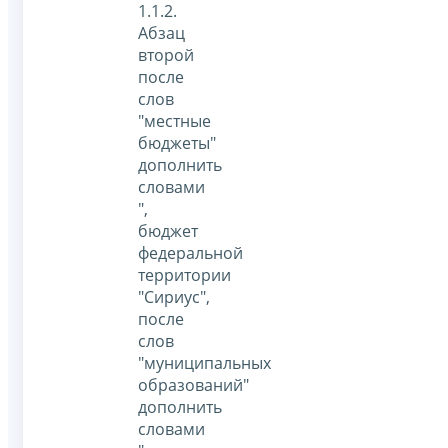
1.1.2.
Абзац
второй
после
слов
"местные
бюджеты"
дополнить
словами
",
бюджет
федеральной
территории
"Сириус",
после
слов
"муниципальных
образований"
дополнить
словами