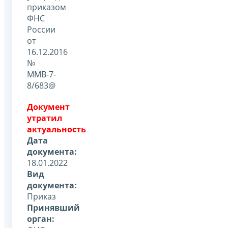
приказом
ФНС
России
от
16.12.2016
№
ММВ-7-
8/683@
Документ
утратил
актуальность
Дата
документа:
18.01.2022
Вид
документа:
Приказ
Принявший
орган: