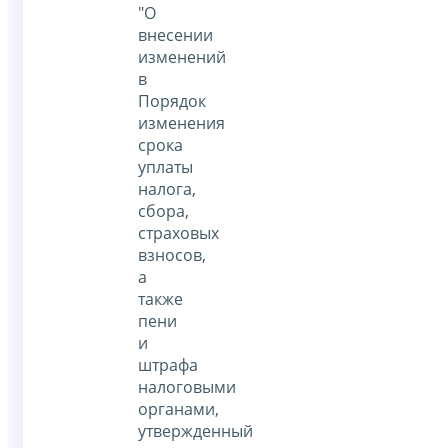
"О
внесении
изменений
в
Порядок
изменения
срока
уплаты
налога,
сбора,
страховых
взносов,
а
также
пени
и
штрафа
налоговыми
органами,
утвержденный