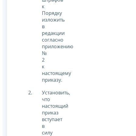
к
Порядку
изложить
в
редакции
согласно
приложению
№
2
к
настоящему
приказу.
Установить,
что
настоящий
приказ
вступает
в
силу