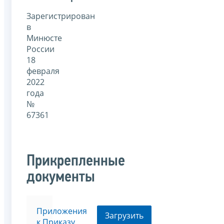
Зарегистрирован
в
Минюсте
России
18
февраля
2022
года
№
67361
Прикрепленные
документы
Приложения
Загрузить
к Приказу