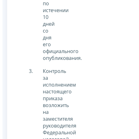
по
истечении
10
дней
со
дня
его
официального
опубликования.
Контроль
за
исполнением
настоящего
приказа
возложить
на
заместителя
руководителя
Федеральной