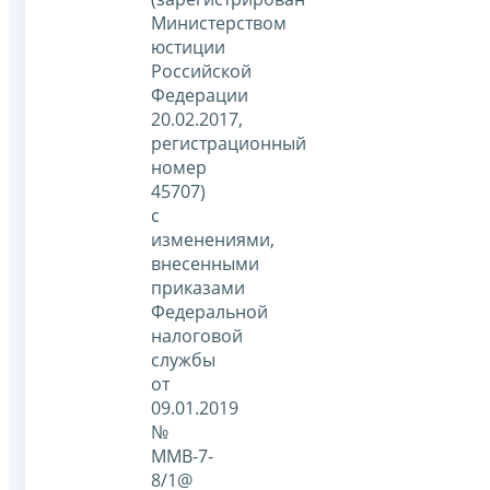
Министерством
юстиции
Российской
Федерации
20.02.2017,
регистрационный
номер
45707)
с
изменениями,
внесенными
приказами
Федеральной
налоговой
службы
от
09.01.2019
№
ММВ-7-
8/1@