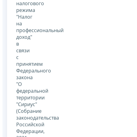
налогового
режима
"Налог
на
профессиональный
доход"
в
связи
с
принятием
Федерального
закона
"О
федеральной
территории
"Сириус"
(Собрание
законодательства
Российской
Федерации,