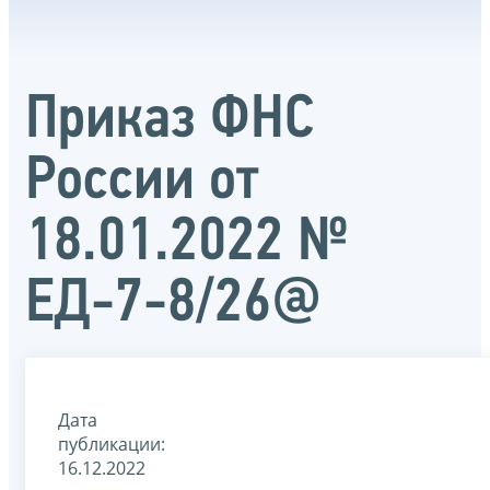
Приказ ФНС
России от
18.01.2022 №
ЕД-7-8/26@
Дата
публикации:
16.12.2022