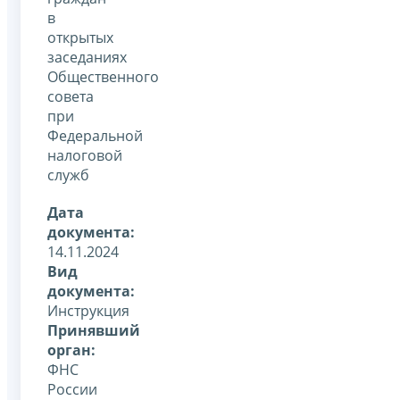
в
открытых
заседаниях
Общественного
совета
при
Федеральной
налоговой
служб
Дата
документа:
14.11.2024
Вид
документа:
Инструкция
Принявший
орган:
ФНС
России