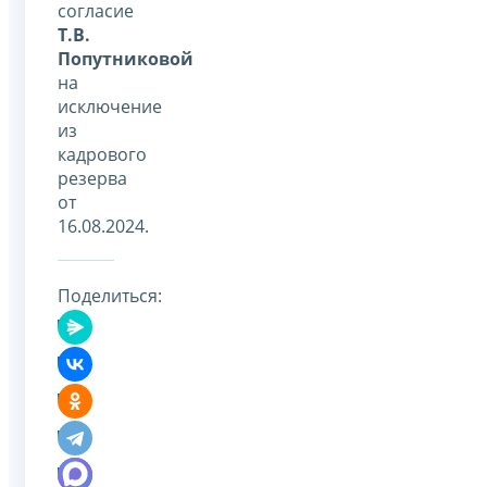
согласие
Т.В.
Попутниковой
на
исключение
из
кадрового
резерва
от
16.08.2024.
Поделиться: