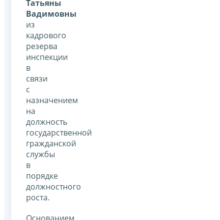
Татьяны
Вадимовны
из
кадрового
резерва
инспекции
в
связи
с
назначением
на
должность
государственной
гражданской
службы
в
порядке
должностного
роста.
Основанием