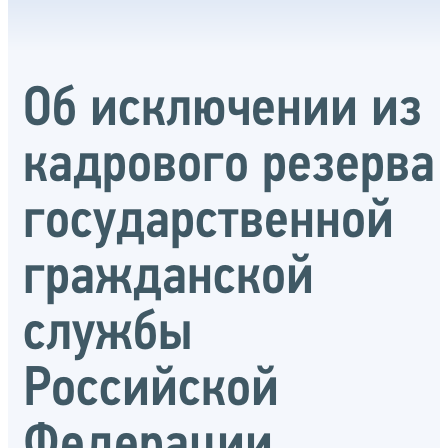
Об исключении из
кадрового резерва
государственной
гражданской
службы
Российской
Федерации