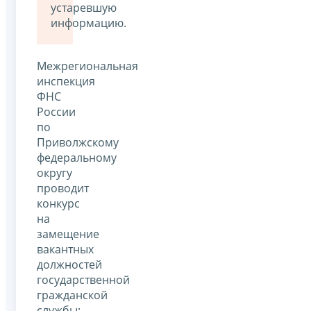
устаревшую
информацию.
Межрегиональная
инспекция
ФНС
России
по
Приволжскому
федеральному
округу
проводит
конкурс
на
замещение
вакантных
должностей
государственной
гражданской
службы: