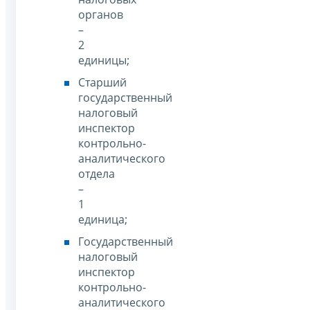
органов
–
2
единицы;
Старший
государственный
налоговый
инспектор
контрольно-
аналитического
отдела
–
1
единица;
Государственный
налоговый
инспектор
контрольно-
аналитического