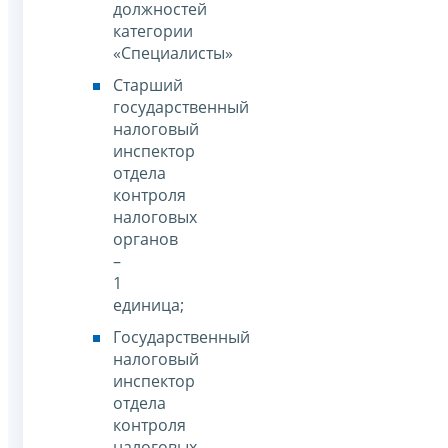
должностей
категории
«Специалисты»
Старший
государственный
налоговый
инспектор
отдела
контроля
налоговых
органов
–
1
единица;
Государственный
налоговый
инспектор
отдела
контроля
налоговых