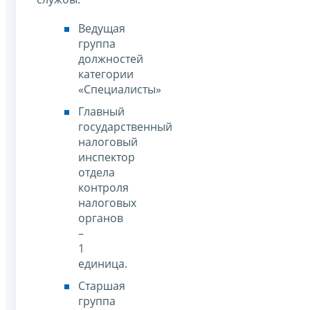
Ведущая
группа
должностей
категории
«Специалисты»
Главный
государственный
налоговый
инспектор
отдела
контроля
налоговых
органов
–
1
единица.
Старшая
группа