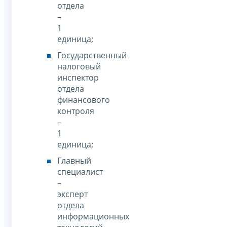
отдела
–
1
единица;
Государственный
налоговый
инспектор
отдела
финансового
контроля
–
1
единица;
Главный
специалист
–
эксперт
отдела
информационных