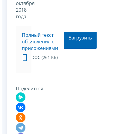
октября
2018
года.
Полный текст
Загрузить
объявления с
приложениями
DOC (261 КБ)
Поделиться: