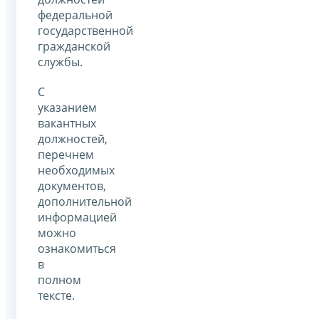
федеральной
государственной
гражданской
службы.
С
указанием
вакантных
должностей,
перечнем
необходимых
документов,
дополнительной
информацией
можно
ознакомиться
в
полном
тексте.