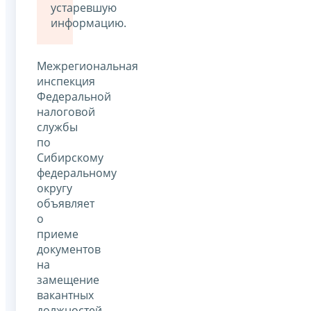
устаревшую
информацию.
Межрегиональная
инспекция
Федеральной
налоговой
службы
по
Сибирскому
федеральному
округу
объявляет
о
приеме
документов
на
замещение
вакантных
должностей