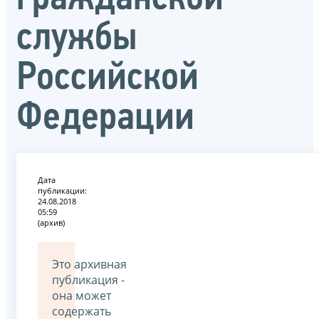
службы
Российской
Федерации
Дата
публикации:
24.08.2018
05:59
(архив)
Это архивная
публикация -
она может
содержать