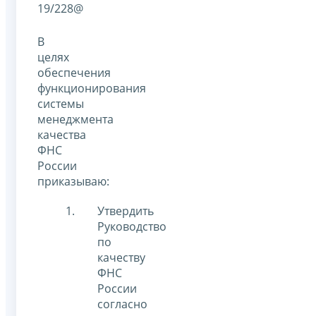
19/228@
В
целях
обеспечения
функционирования
системы
менеджмента
качества
ФНС
России
приказываю:
Утвердить
Руководство
по
качеству
ФНС
России
согласно