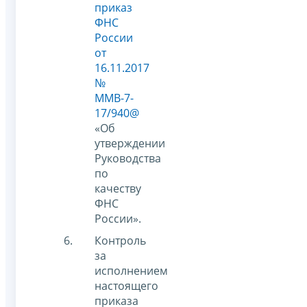
приказ
ФНС
России
от
16.11.2017
№
ММВ-7-
17/940@
«Об
утверждении
Руководства
по
качеству
ФНС
России».
Контроль
за
исполнением
настоящего
приказа