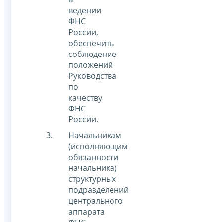
ведении
ФНС
России,
обеспечить
соблюдение
положений
Руководства
по
качеству
ФНС
России.
Начальникам
(исполняющим
обязанности
начальника)
структурных
подразделений
центрального
аппарата