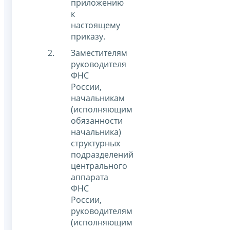
приложению
к
настоящему
приказу.
Заместителям
руководителя
ФНС
России,
начальникам
(исполняющим
обязанности
начальника)
структурных
подразделений
центрального
аппарата
ФНС
России,
руководителям
(исполняющим