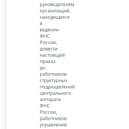
руководителям
организаций,
находящихся
в
ведении
ФНС
России,
довести
настоящий
приказ
до
работников
структурных
подразделений
центрального
аппарата
ФНС
России,
работников
управлений