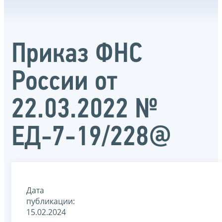
Приказ ФНС
России от
22.03.2022 №
ЕД-7-19/228@
Дата
публикации:
15.02.2024