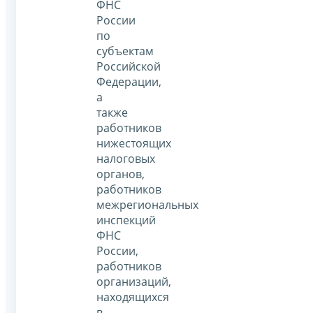
ФНС
России
по
субъектам
Российской
Федерации,
а
также
работников
нижестоящих
налоговых
органов,
работников
межрегиональных
инспекций
ФНС
России,
работников
организаций,
находящихся
в