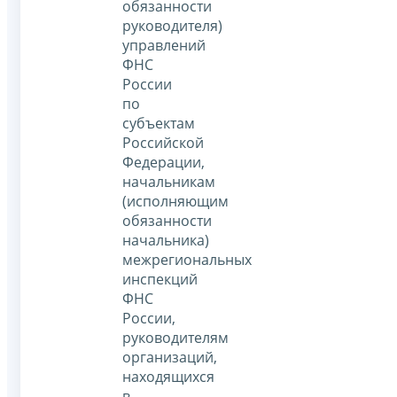
обязанности
руководителя)
управлений
ФНС
России
по
субъектам
Российской
Федерации,
начальникам
(исполняющим
обязанности
начальника)
межрегиональных
инспекций
ФНС
России,
руководителям
организаций,
находящихся
в