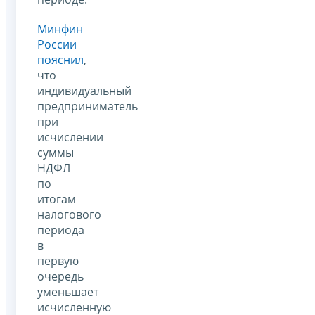
Минфин
России
пояснил
,
что
индивидуальный
предприниматель
при
исчислении
суммы
НДФЛ
по
итогам
налогового
периода
в
первую
очередь
уменьшает
исчисленную