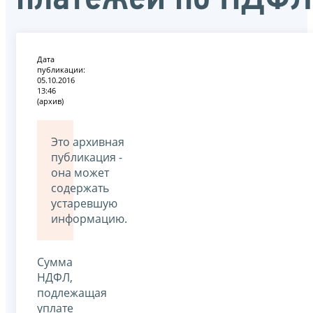
Дата
публикации:
05.10.2016
13:46
(архив)
Это архивная
публикация -
она может
содержать
устаревшую
информацию.
Сумма
НДФЛ,
подлежащая
уплате