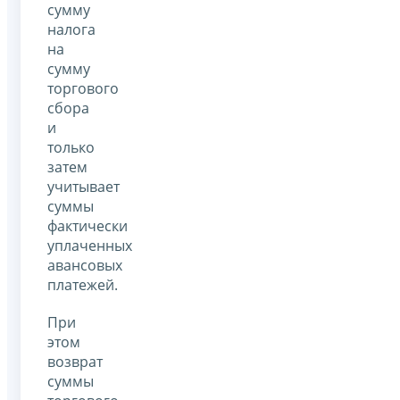
сумму
налога
на
сумму
торгового
сбора
и
только
затем
учитывает
суммы
фактически
уплаченных
авансовых
платежей.
При
этом
возврат
суммы