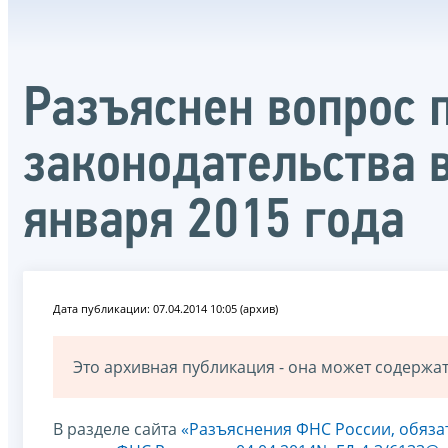
Разъяснен вопрос 
законодательства 
января 2015 года
Дата публикации: 07.04.2014 10:05 (архив)
Это архивная публикация - она может содерж
В разделе сайта
«Разъяснения ФНС России, обяз