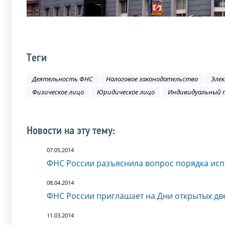
Теги
Деятельность ФНС
Налоговое законодательство
Элек
Физическое лицо
Юридическое лицо
Индивидуальный 
Новости на эту тему:
07.05.2014
ФНС России разъяснила вопрос порядка исп
08.04.2014
ФНС России приглашает на Дни открытых дв
11.03.2014