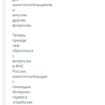
налогоплательщиков,
и
многим
другим
вопросам.
Теперь
прежде
чем
обратиться
с
вопросом
в ФНС
России,
налогоплательщик
с
помощью
Интернет-
сервиса
«Наиболее