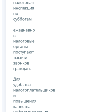
налоговая
инспекция
по
субботам
–
ежедневно
в
налоговые
органы
поступают
тысячи
звонков
граждан.
Для
удобства
налогоплательщиков
и
повышения
качества
информирования