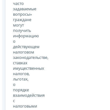
часто
задаваемые
вопросы»
граждане
могут
получить
информацию
о
действующем
налоговом
законодательстве,
ставках
имущественных
налогов,
льготах,
о
порядке
взаимодействия
с
налоговыми