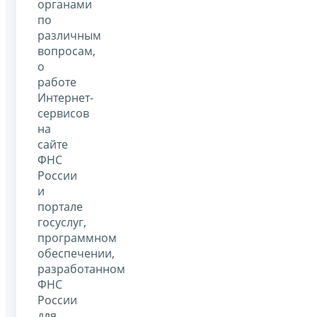
органами
по
различным
вопросам,
о
работе
Интернет-
сервисов
на
сайте
ФНС
России
и
портале
госуслуг,
программном
обеспечении,
разработанном
ФНС
России
для