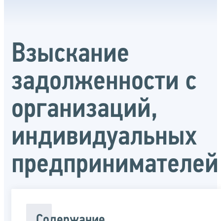
Взыскание
задолженности с
организаций,
индивидуальных
предпринимателей
Содержание