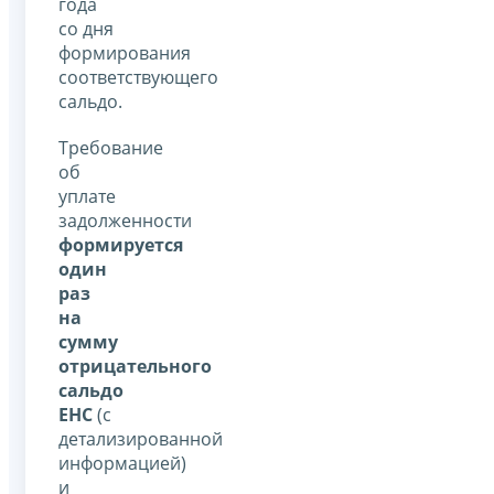
года
со дня
формирования
соответствующего
сальдо.
Требование
об
уплате
задолженности
формируется
один
раз
на
сумму
отрицательного
сальдо
ЕНС
(с
детализированной
информацией)
и