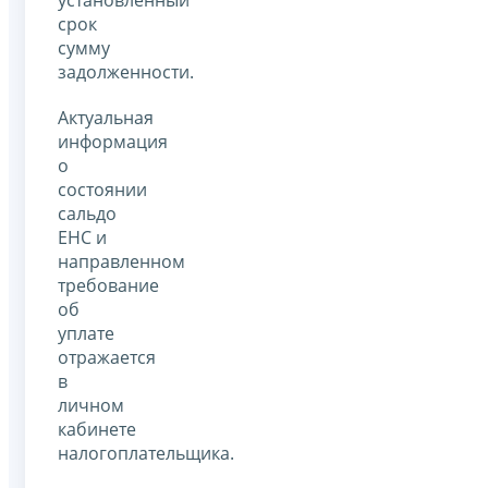
срок
сумму
задолженности.
Актуальная
информация
о
состоянии
сальдо
ЕНС и
направленном
требование
об
уплате
отражается
в
личном
кабинете
налогоплательщика.