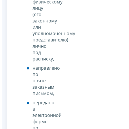
физическому
лицу
(его
законному
или
уполномоченному
представителю)
лично
под
расписку,
направлено
по
почте
заказным
письмом,
передано
в
электронной
форме
по