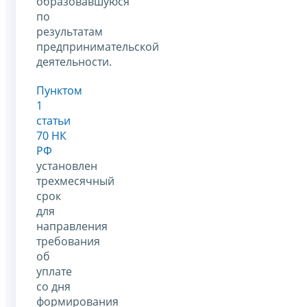
образовавшуюся
по
результатам
предпринимательской
деятельности.
Пунктом
1
статьи
70 НК
РФ
установлен
трехмесячный
срок
для
направления
требования
об
уплате
со дня
формирования