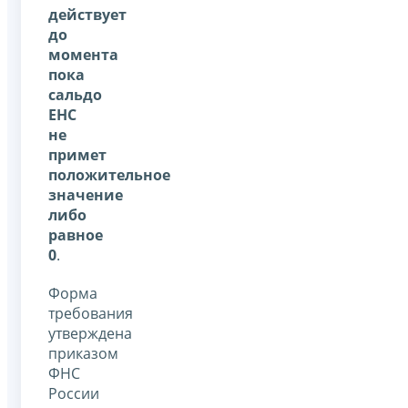
действует
до
момента
пока
сальдо
ЕНС
не
примет
положительное
значение
либо
равное
0
.
Форма
требования
утверждена
приказом
ФНС
России