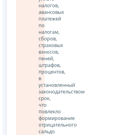
налогов,
авансовых
платежей
по
налогам,
сборов,
страховых
взносов,
пеней,
штрафов,
процентов,
в
установленный
законодательством
срок,
что
повлекло
формирование
отрицательного
сальдо