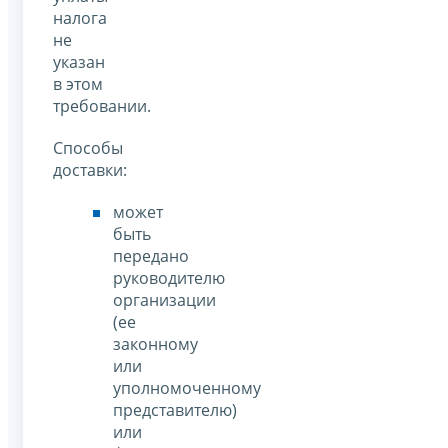
налога
не
указан
в этом
требовании.
Способы
доставки:
может
быть
передано
руководителю
организации
(ее
законному
или
уполномоченному
представителю)
или