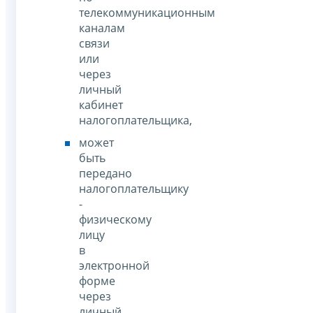
телекоммуникационным
каналам
связи
или
через
личный
кабинет
налогоплательщика,
может
быть
передано
налогоплательщику
-
физическому
лицу
в
электронной
форме
через
личный