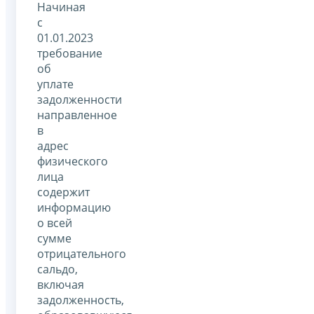
Начиная
с
01.01.2023
требование
об
уплате
задолженности
направленное
в
адрес
физического
лица
содержит
информацию
о всей
сумме
отрицательного
сальдо,
включая
задолженность,