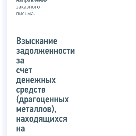
заказного
письма.
Взыскание
задолженности
за
счет
денежных
средств
(драгоценных
металлов),
находящихся
на