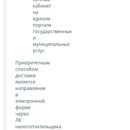
кабинет
на
едином
портале
государственных
и
муниципальных
услуг.
Приоритетным
способом
доставки
является
направление
в
электронной
форме
через
ЛК
налогоплательщика