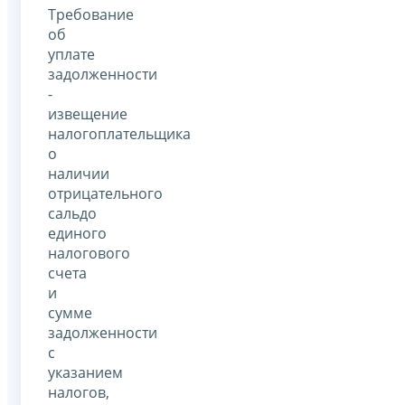
Требование
об
уплате
задолженности
-
извещение
налогоплательщика
о
наличии
отрицательного
сальдо
единого
налогового
счета
и
сумме
задолженности
с
указанием
налогов,