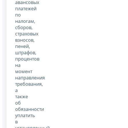
авансовых
платежей
по
налогам,
сборов,
страховых
взносов,
пеней,
штрафов,
процентов
на
момент
направления
требования,
а
также
об
обязанности
уплатить
в
установленный