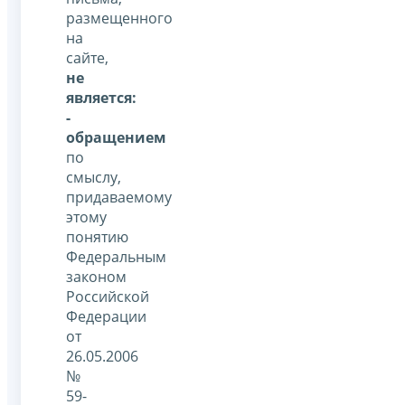
размещенного
на
сайте,
не
является:
-
обращением
по
смыслу,
придаваемому
этому
понятию
Федеральным
законом
Российской
Федерации
от
26.05.2006
№
59-