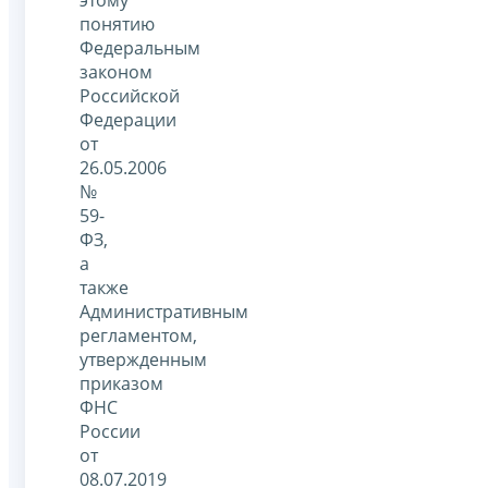
понятию
Федеральным
законом
Российской
Федерации
от
26.05.2006
№
59-
ФЗ,
а
также
Административным
регламентом,
утвержденным
приказом
ФНС
России
от
08.07.2019