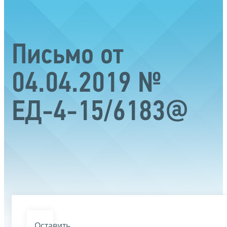
Письмо от
04.04.2019 №
ЕД-4-15/6183@
Оставить