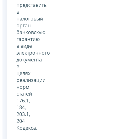
представить
в
налоговый
орган
банковскую
гарантию
в виде
электронного
документа
в
целях
реализации
норм
статей
176.1,
184,
203.1,
204
Кодекса.