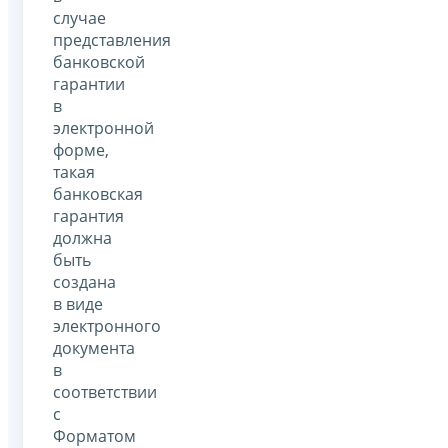
случае
представления
банковской
гарантии
в
электронной
форме,
такая
банковская
гарантия
должна
быть
создана
в виде
электронного
документа
в
соответствии
с
Форматом