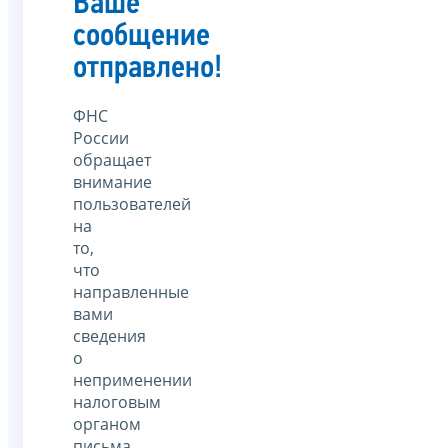
Ваше
сообщение
отправлено!
ФНС
России
обращает
внимание
пользователей
на
то,
что
направленные
вами
сведения
о
неприменении
налоговым
органом
письма,