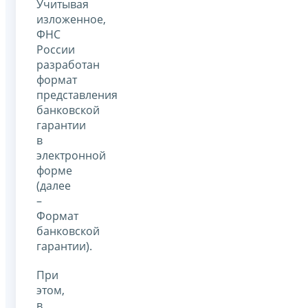
Учитывая
изложенное,
ФНС
России
разработан
формат
представления
банковской
гарантии
в
электронной
форме
(далее
–
Формат
банковской
гарантии).
При
этом,
в