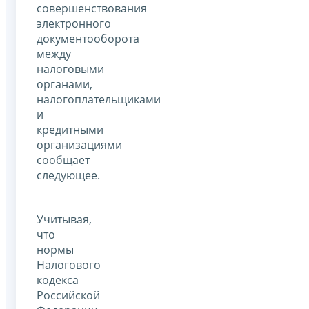
совершенствования
электронного
документооборота
между
налоговыми
органами,
налогоплательщиками
и
кредитными
организациями
сообщает
следующее.
Учитывая,
что
нормы
Налогового
кодекса
Российской