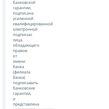
банковской
гарантии,
подписана
усиленной
квалифицированной
электронной
подписью
лица,
обладающего
правом
от
имени
банка
(филиала
банка)
подписывать
банковские
гарантии,
и
представлена