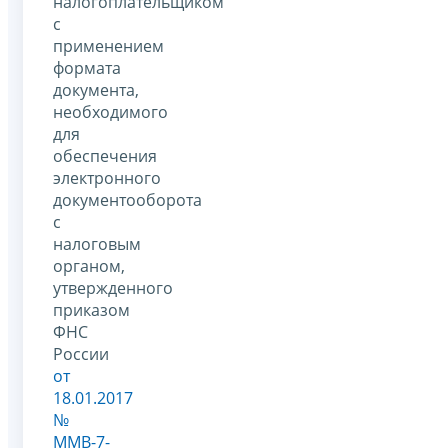
налогоплательщиком
с
применением
формата
документа,
необходимого
для
обеспечения
электронного
документооборота
с
налоговым
органом,
утвержденного
приказом
ФНС
России
от
18.01.2017
№
ММВ-7-