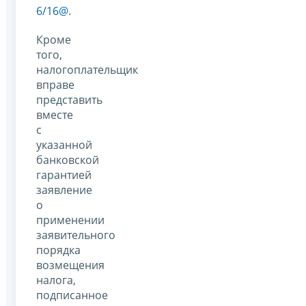
6/16@
.
Кроме
того,
налогоплательщик
вправе
представить
вместе
с
указанной
банковской
гарантией
заявление
о
применении
заявительного
порядка
возмещения
налога,
подписанное