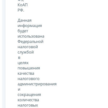
КоАП
РФ.
Данная
информация
будет
использована
Федеральной
налоговой
службой
в
целях
повышения
качества
налогового
администрирования
и
сокращения
количества
налоговых