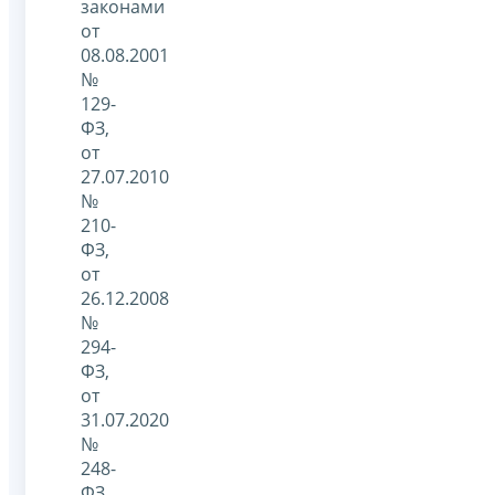
законами
от
08.08.2001
№
129-
ФЗ,
от
27.07.2010
№
210-
ФЗ,
от
26.12.2008
№
294-
ФЗ,
от
31.07.2020
№
248-
ФЗ,