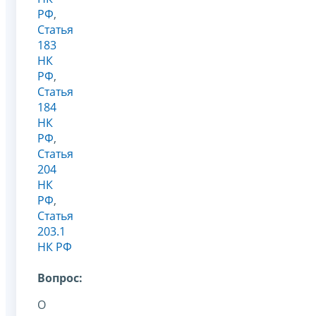
РФ
,
Статья
183
НК
РФ
,
Статья
184
НК
РФ
,
Статья
204
НК
РФ
,
Статья
203.1
НК РФ
Вопрос:
О