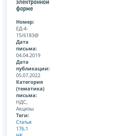
электронной
форме
Номер:
ЕД-4-
15/6183@
Дата
письма:
04.04.2019
Дата
публикации:
05.07.2022
Категория
(тематика)
письма:
НДС,
Акцизы
Теги:
Статья
176.1
НК