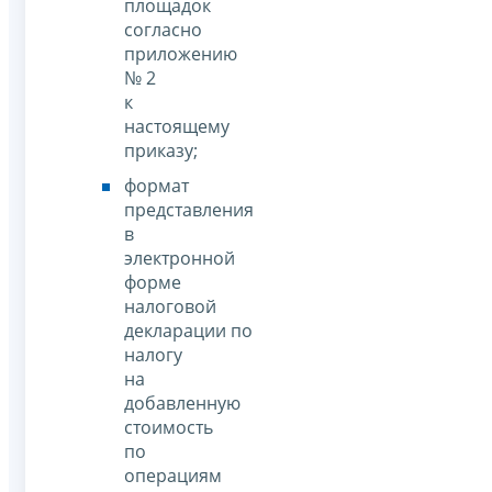
площадок
согласно
приложению
№ 2
к
настоящему
приказу;
формат
представления
в
электронной
форме
налоговой
декларации по
налогу
на
добавленную
стоимость
по
операциям