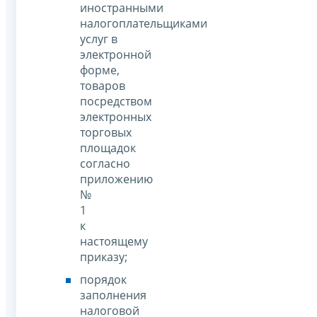
иностранными
налогоплательщиками
услуг в
электронной
форме,
товаров
посредством
электронных
торговых
площадок
согласно
приложению
№
1
к
настоящему
приказу;
порядок
заполнения
налоговой