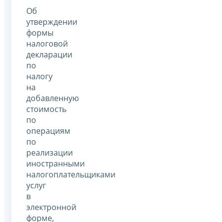
Об
утверждении
формы
налоговой
декларации
по
налогу
на
добавленную
стоимость
по
операциям
по
реализации
иностранными
налогоплательщиками
услуг
в
электронной
форме,