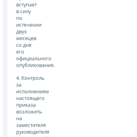
вступает
в силу
по
истечении
двух
месяцев
со дня
его
официального
опубликования.
4. Контроль
за
исполнением
настоящего
приказа
возложить
на
заместителя
руководителя