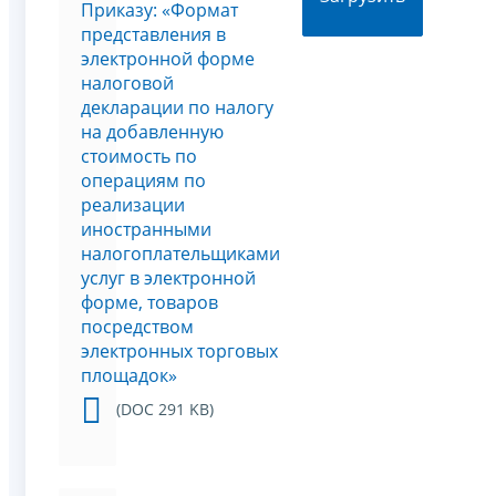
Приказу: «Формат
представления в
электронной форме
налоговой
декларации по налогу
на добавленную
стоимость по
операциям по
реализации
иностранными
налогоплательщиками
услуг в электронной
форме, товаров
посредством
электронных торговых
площадок»
(DOC 291 KB)