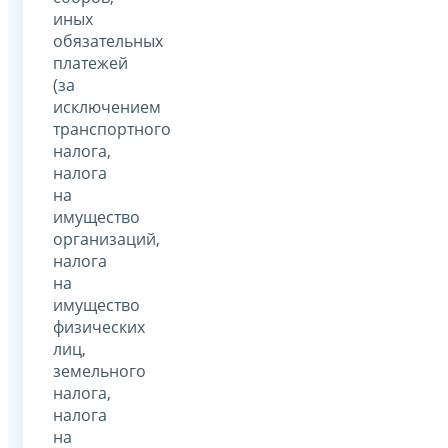
иных
обязательных
платежей
(за
исключением
транспортного
налога,
налога
на
имущество
организаций,
налога
на
имущество
физических
лиц,
земельного
налога,
налога
на