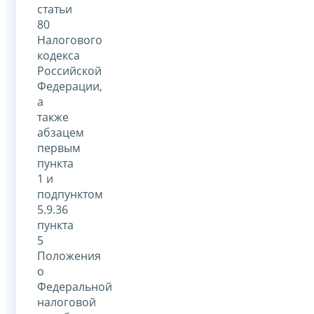
статьи
80
Налогового
кодекса
Российской
Федерации,
а
также
абзацем
первым
пункта
1 и
подпунктом
5.9.36
пункта
5
Положения
о
Федеральной
налоговой