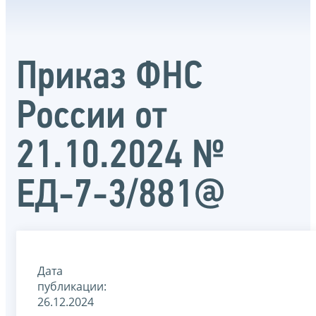
Приказ ФНС
России от
21.10.2024 №
ЕД-7-3/881@
Дата
публикации:
26.12.2024