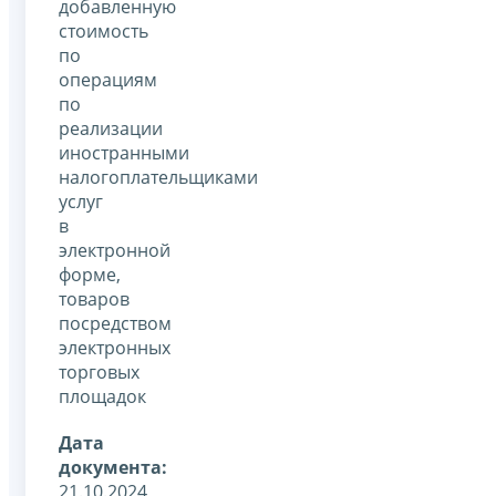
добавленную
стоимость
по
операциям
по
реализации
иностранными
налогоплательщиками
услуг
в
электронной
форме,
товаров
посредством
электронных
торговых
площадок
Дата
документа:
21.10.2024