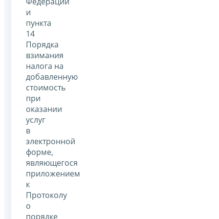
Федерации
и
пункта
14
Порядка
взимания
налога на
добавленную
стоимость
при
оказании
услуг
в
электронной
форме,
являющегося
приложением
к
Протоколу
о
порядке