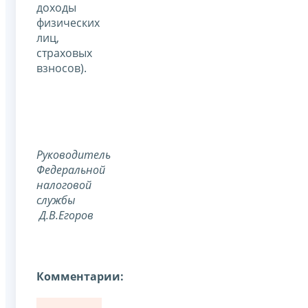
доходы
физических
лиц,
страховых
взносов).
Руководитель
Федеральной
налоговой
службы
Д.В.Егоров
Комментарии: