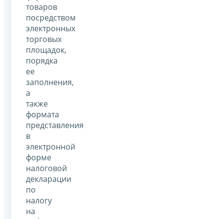
товаров
посредством
электронных
торговых
площадок,
порядка
ее
заполнения,
а
также
формата
представления
в
электронной
форме
налоговой
декларации
по
налогу
на