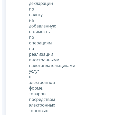
декларации
по
налогу
на
добавленную
стоимость
по
операциям
по
реализации
иностранными
налогоплательщиками
услуг
в
электронной
форме,
товаров
посредством
электронных
торговых