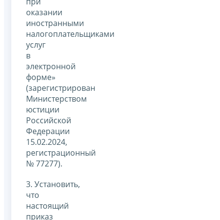
при
оказании
иностранными
налогоплательщиками
услуг
в
электронной
форме»
(зарегистрирован
Министерством
юстиции
Российской
Федерации
15.02.2024,
регистрационный
№ 77277).
3. Установить,
что
настоящий
приказ