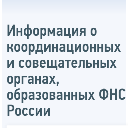
Информация о
координационных
и совещательных
органах,
образованных ФНС
России