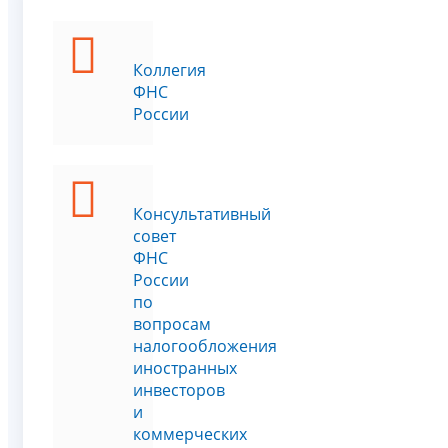
Коллегия
ФНС
России
Консультативный
совет
ФНС
России
по
вопросам
налогообложения
иностранных
инвесторов
и
коммерческих