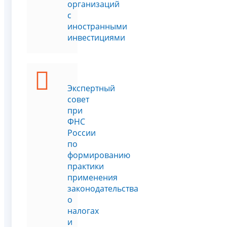
организаций
с
иностранными
инвестициями
Экспертный
совет
при
ФНС
России
по
формированию
практики
применения
законодательства
о
налогах
и