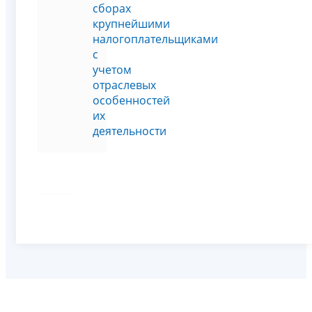
сборах
крупнейшими
налогоплательщиками
с
учетом
отраслевых
особенностей
их
деятельности