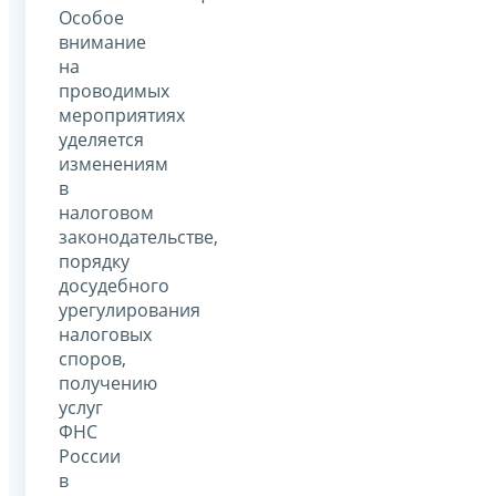
Особое
внимание
на
проводимых
мероприятиях
уделяется
изменениям
в
налоговом
законодательстве,
порядку
досудебного
урегулирования
налоговых
споров,
получению
услуг
ФНС
России
в