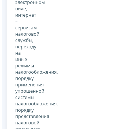
электронном
виде,
интернет
–
сервисам
налоговой
службы,
переходу
на
иные
режимы
налогообложения,
порядку
применения
упрощенной
системы
налогообложения,
порядку
представления
налоговой
отчетности