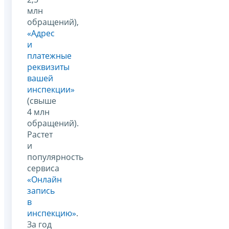
млн
обращений),
«Адрес
и
платежные
реквизиты
вашей
инспекции»
(свыше
4 млн
обращений).
Растет
и
популярность
сервиса
«Онлайн
запись
в
инспекцию»
.
За год