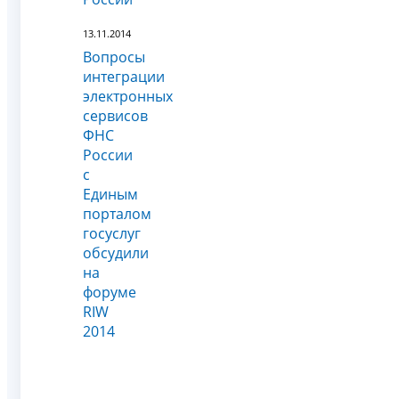
13.11.2014
Вопросы
интеграции
электронных
сервисов
ФНС
России
с
Единым
порталом
госуслуг
обсудили
на
форуме
RIW
2014