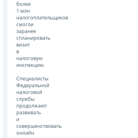
более
1 млн
налогоплательщиков
смогли
заранее
спланировать
визит
в
налоговую
инспекцию.
Специалисты
Федеральной
налоговой
службы
продолжают
развивать
и
совершенствовать
онлайн