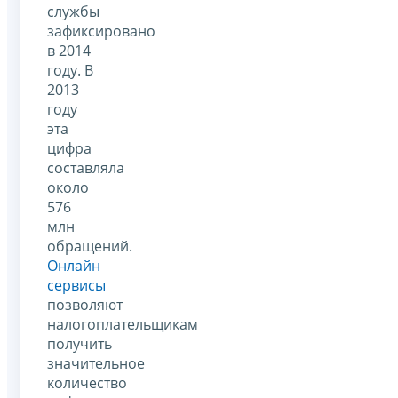
службы
зафиксировано
в 2014
году. В
2013
году
эта
цифра
составляла
около
576
млн
обращений.
Онлайн
сервисы
позволяют
налогоплательщикам
получить
значительное
количество