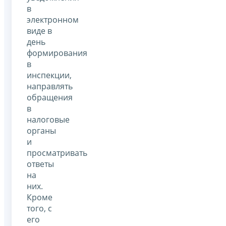
в
электронном
виде в
день
формирования
в
инспекции,
направлять
обращения
в
налоговые
органы
и
просматривать
ответы
на
них.
Кроме
того, с
его