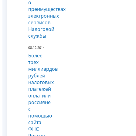
о
преимуществах
электронных
сервисов
Налоговой
службы
08.12.2014
Более
трех
миллиардов
рублей
налоговых
платежей
оплатили
россияне
с
помощью
сайта
ФНС
России