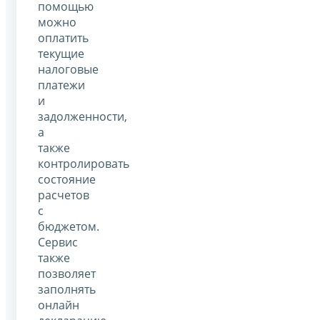
помощью
можно
оплатить
текущие
налоговые
платежи
и
задолженности,
а
также
контролировать
состояние
расчетов
с
бюджетом.
Сервис
также
позволяет
заполнять
онлайн