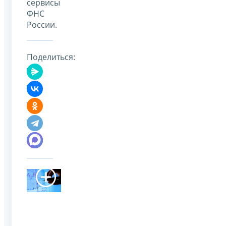
сервисы
ФНС
России.
Поделиться: