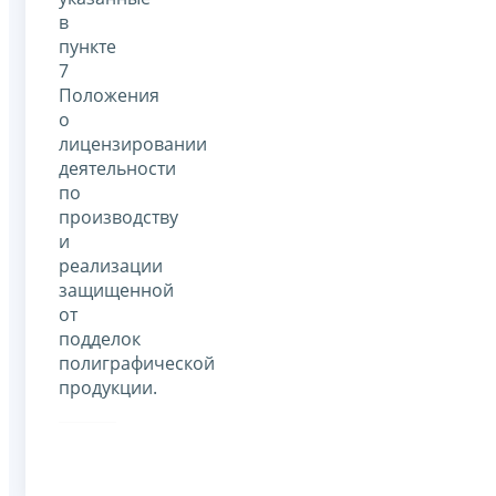
в
пункте
7
Положения
о
лицензировании
деятельности
по
производству
и
реализации
защищенной
от
подделок
полиграфической
продукции.