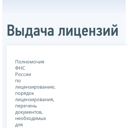
Выдача лицензий
Полномочия
ФНС
России
по
лицензированию,
порядок
лицензирования,
перечень
документов,
необходимых
для