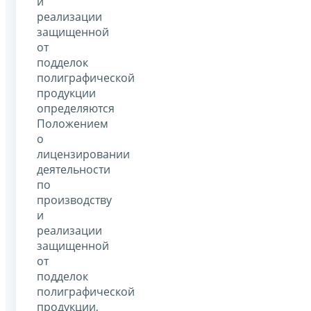
и
реализации
защищенной
от
подделок
полиграфической
продукции
определяются
Положением
о
лицензировании
деятельности
по
производству
и
реализации
защищенной
от
подделок
полиграфической
продукции,