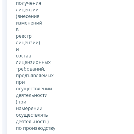
получения
лицензии
(внесения
изменений
в
реестр
лицензий)
и
состав
лицензионных
требований,
предъявляемых
при
осуществлении
деятельности
(при
намерении
осуществлять
деятельность)
по производству