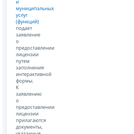
и
муниципальных
услуг
(функций)
подает
заявление
о
предоставлении
лицензии
путем
заполнения
интерактивной
формы.
К
заявлению
о
предоставлении
лицензии
прилагаются
документы,
указанные