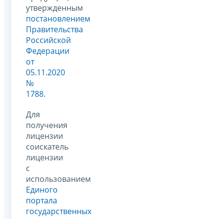
утвержденным
постановлением
Правительства
Российской
Федерации
от
05.11.2020
№
1788
.
Для
получения
лицензии
соискатель
лицензии
с
использованием
Единого
портала
государственных