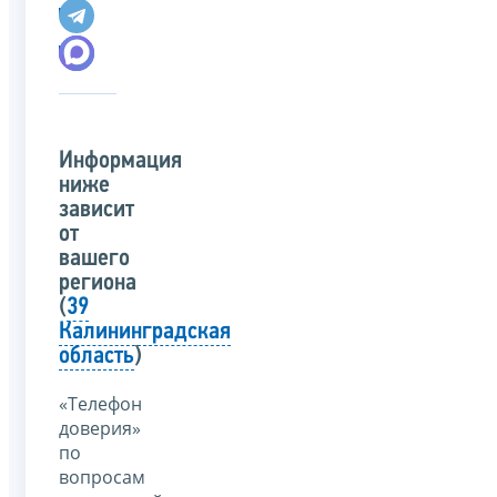
Информация
ниже
зависит
от
вашего
региона
(
39
Калининградская
область
)
«Телефон
доверия»
по
вопросам