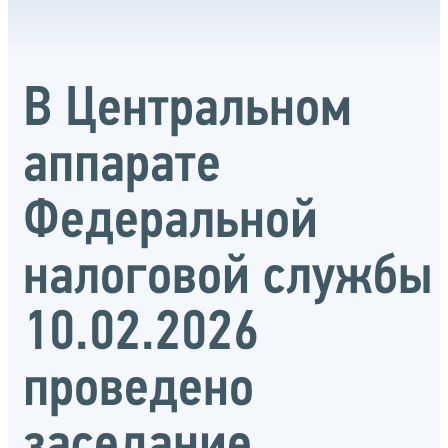
В Центральном
аппарате
Федеральной
налоговой службы
10.02.2026
проведено
заседание