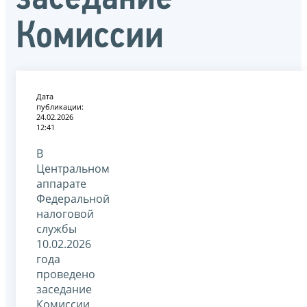
Комиссии
Дата
публикации:
24.02.2026
12:41
В
Центральном
аппарате
Федеральной
налоговой
службы
10.02.2026
года
проведено
заседание
Комиссии