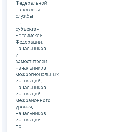
Федеральной
налоговой
службы
по
субъектам
Российской
Федерации,
начальников
и
заместителей
начальников
межрегиональных
инспекций,
начальников
инспекций
межрайонного
уровня,
начальников
инспекций
по