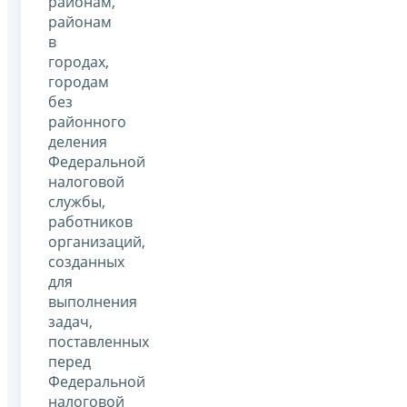
районам,
районам
в
городах,
городам
без
районного
деления
Федеральной
налоговой
службы,
работников
организаций,
созданных
для
выполнения
задач,
поставленных
перед
Федеральной
налоговой