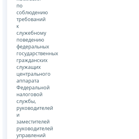
по
соблюдению
требований
к
служебному
поведению
федеральных
государственных
гражданских
служащих
центрального
аппарата
Федеральной
налоговой
службы,
руководителей
и
заместителей
руководителей
управлений