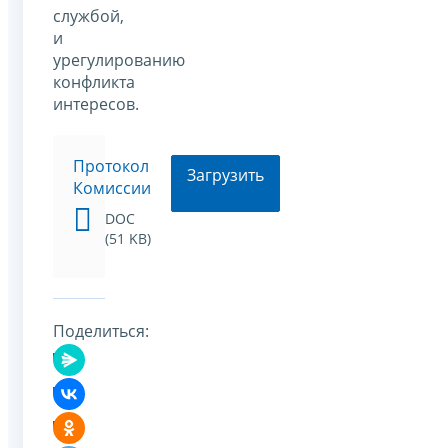
службой,
и
урегулированию
конфликта
интересов.
Протокол
Загрузить
Комиссии
DOC
(51 KB)
Поделиться: