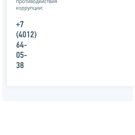
противодействия
коррупции:
+7
(4012)
64-
05-
38