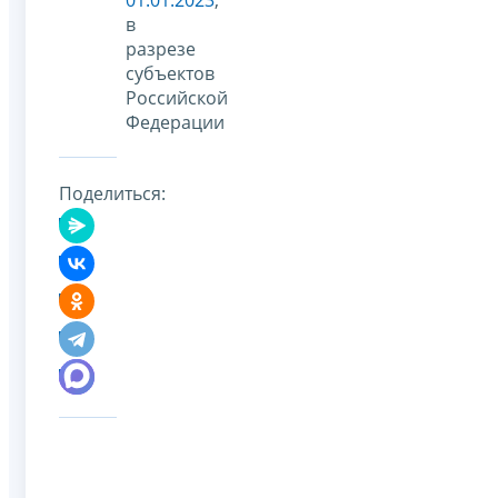
в
разрезе
субъектов
Российской
Федерации
Поделиться: