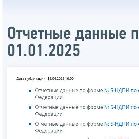
Отчетные данные 
01.01.2025
Дата публикации: 18.04.2025 16:00
Отчетные данные по форме
№ 5-НДПИ по с
Федерации
Отчетные данные по форме
№ 5-НДПИ по с
Федерации
Отчетные данные по форме
№ 5-НДПИ по с
Федерации