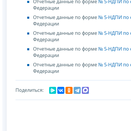
Отчетные данные по форме
№ 5-НДПИ по с
Федерации
Отчетные данные по форме
№ 5-НДПИ по с
Федерации
Отчетные данные по форме
№ 5-НДПИ по с
Федерации
Отчетные данные по форме
№ 5-НДПИ по с
Федерации
Отчетные данные по форме
№ 5-НДПИ по с
Федерации
Поделиться: