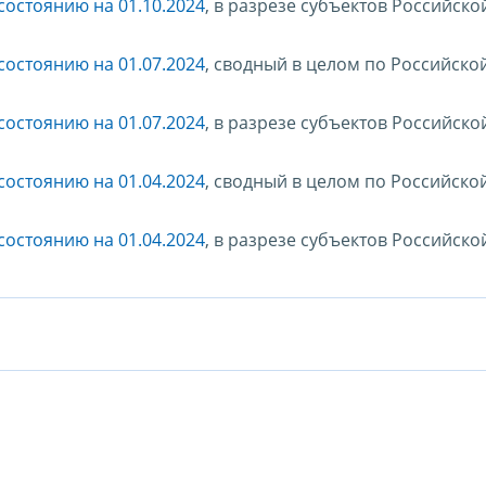
остоянию на 01.10.2024
, в разрезе субъектов Российско
остоянию на 01.07.2024
, сводный в целом по Российско
остоянию на 01.07.2024
, в разрезе субъектов Российско
остоянию на 01.04.2024
, сводный в целом по Российско
остоянию на 01.04.2024
, в разрезе субъектов Российско