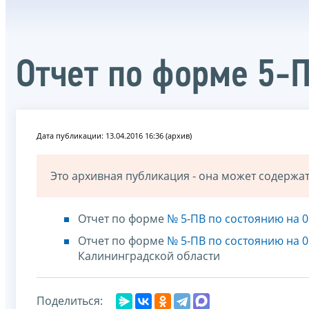
Отчет по форме 5-
Дата публикации: 13.04.2016 16:36 (архив)
Это архивная публикация - она может содерж
Отчет по форме
№ 5-ПВ по состоянию на 0
Отчет по форме
№ 5-ПВ по состоянию на 0
Калининградской области
Поделиться: