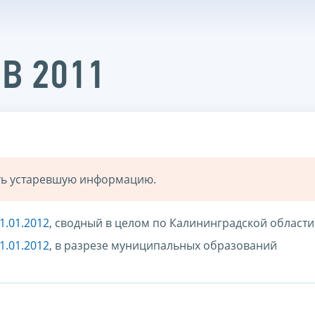
ПВ 2011
ать устаревшую информацию.
1.01.2012
, сводный в целом по Калининградской области
1.01.2012
, в разрезе муниципальных образований