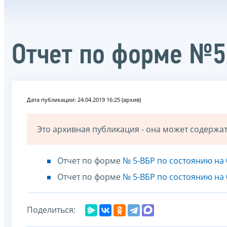
Отчет по форме №5
Дата публикации: 24.04.2019 16:25 (архив)
Это архивная публикация - она может содерж
Отчет по форме
№ 5-ВБР по состоянию на 
Отчет по форме
№ 5-ВБР по состоянию на 
Поделиться: