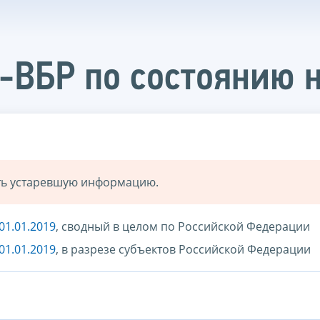
-ВБР по состоянию н
ать устаревшую информацию.
01.01.2019
, сводный в целом по Российской Федерации
01.01.2019
, в разрезе субъектов Российской Федерации