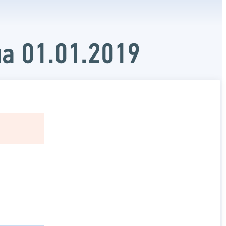
а 01.01.2019