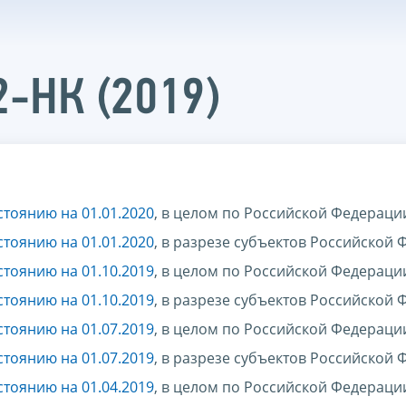
2-НК (2019)
стоянию на 01.01.2020
, в целом по Российской Федераци
стоянию на 01.01.2020
, в разрезе субъектов Российской
стоянию на 01.10.2019
, в целом по Российской Федераци
стоянию на 01.10.2019
, в разрезе субъектов Российской
стоянию на 01.07.2019
, в целом по Российской Федераци
стоянию на 01.07.2019
, в разрезе субъектов Российской
стоянию на 01.04.2019
, в целом по Российской Федераци