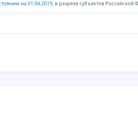
стоянию на 01.04.2019
, в разрезе субъектов Российской