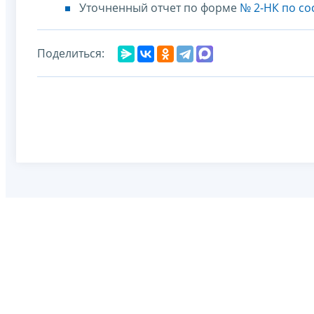
Уточненный отчет по форме
№ 2-НК по со
Поделиться: