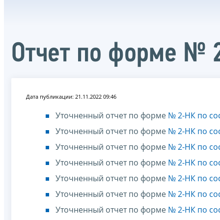
Отчет по форме № 
Дата публикации: 21.11.2022 09:46
Уточненный отчет по форме
№ 2-НК по со
Уточненный отчет по форме
№ 2-НК по со
Уточненный отчет по форме
№ 2-НК по со
Уточненный отчет по форме
№ 2-НК по со
Уточненный отчет по форме
№ 2-НК по со
Уточненный отчет по форме
№ 2-НК по со
Уточненный отчет по форме
№ 2-НК по со