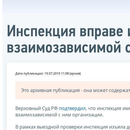
Инспекция вправе 
взаимозависимой 
Дата публикации: 19.07.2019 11:08 (архив)
Это архивная публикация - она может содерж
Верховный Суд РФ
подтвердил
, что инспекция и
взаимозависимой с ним организации.
В рамках выездной проверки инспекция изъяла д