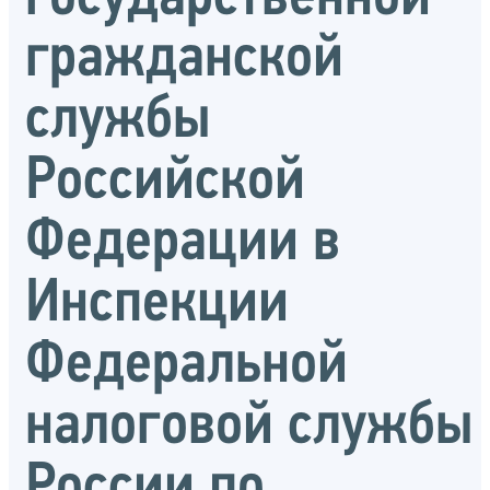
гражданской
службы
Российской
Федерации в
Инспекции
Федеральной
налоговой службы
России по