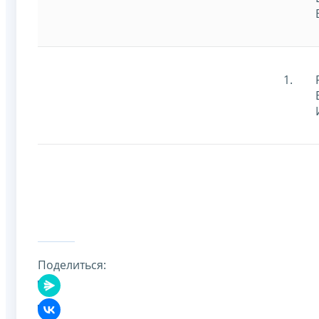
Поделиться: