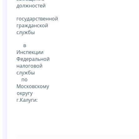
должностей
государственной
гражданской
службы
в
Инспекции
Федеральной
налоговой
службы
по
Московскому
округу
г.Калуги: