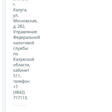
г.
Калуга,
ул.
Московская,
д. 282,
Управление
Федеральной
налоговой
службы
по
Калужской
области,
кабинет
511,
телефон
+7
(4842)
717113.