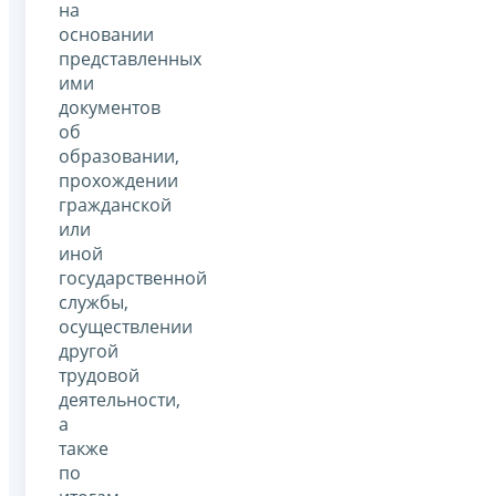
на
основании
представленных
ими
документов
об
образовании,
прохождении
гражданской
или
иной
государственной
службы,
осуществлении
другой
трудовой
деятельности,
а
также
по