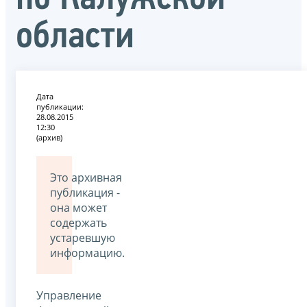
области
Дата
публикации:
28.08.2015
12:30
(архив)
Это архивная
публикация -
она может
содержать
устаревшую
информацию.
Управление