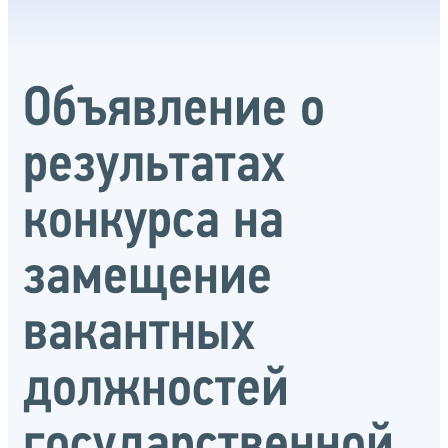
Объявление о
результатах
конкурса на
замещение
вакантных
должностей
государственной