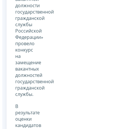
должности
государственной
гражданской
службы
Российской
Федерации»
провело
конкурс
на
замещение
вакантных
должностей
государственной
гражданской
службы.
В
результате
оценки
кандидатов