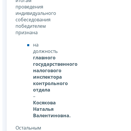
итогам
проведения
индивидуального
собеседования
победителем
признана
на
должность
главного
государственного
налогового
инспектора
контрольного
отдела
–
Косякова
Наталья
Валентиновна.
Остальным