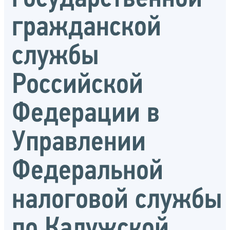
гражданской
службы
Российской
Федерации в
Управлении
Федеральной
налоговой службы
по Калужской