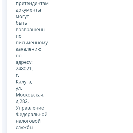
претендентам
документы
могут
быть
возвращены
по
письменному
заявлению
по
адресу:
248021,
г.
Калуга,
ул.
Московская,
д.282,
Управление
Федеральной
налоговой
службы