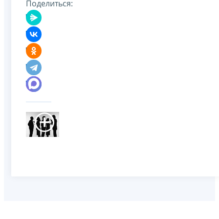
Поделиться: